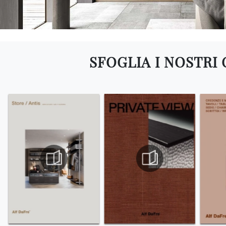
SFOGLIA I NOSTRI