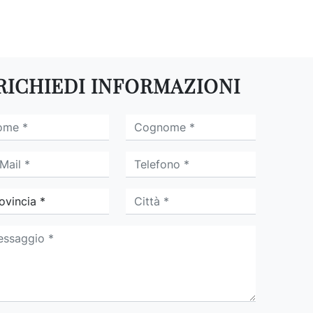
RICHIEDI INFORMAZIONI