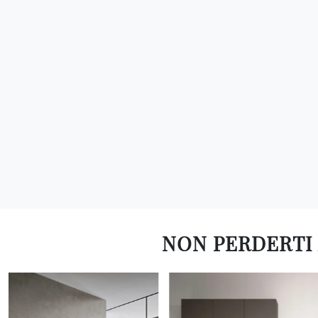
NON PERDERTI