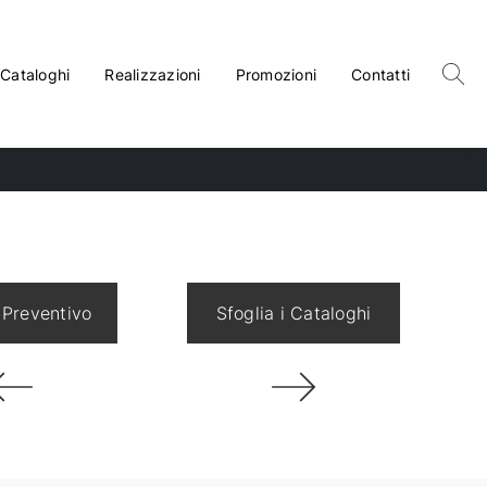
Cataloghi
Realizzazioni
Promozioni
Contatti
 Preventivo
Sfoglia i Cataloghi