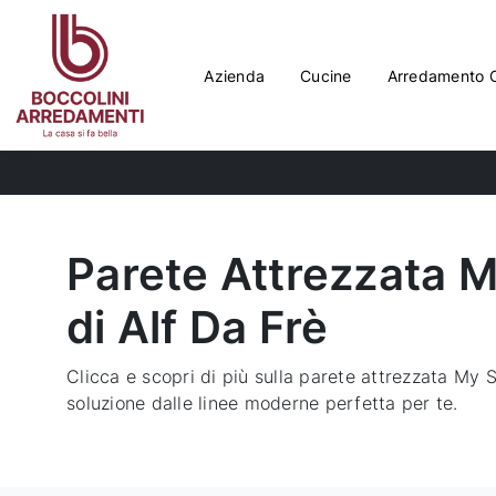
Azienda
Cucine
Arredamento 
Parete Attrezzata 
di Alf Da Frè
Clicca e scopri di più sulla parete attrezzata My 
soluzione dalle linee moderne perfetta per te.