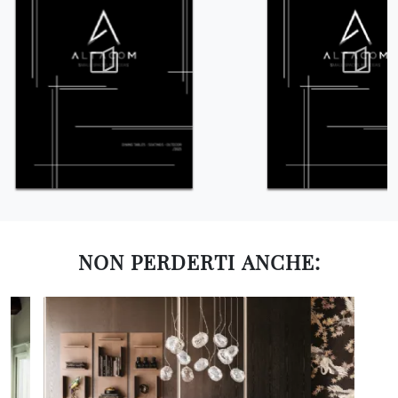
NON PERDERTI ANCHE: