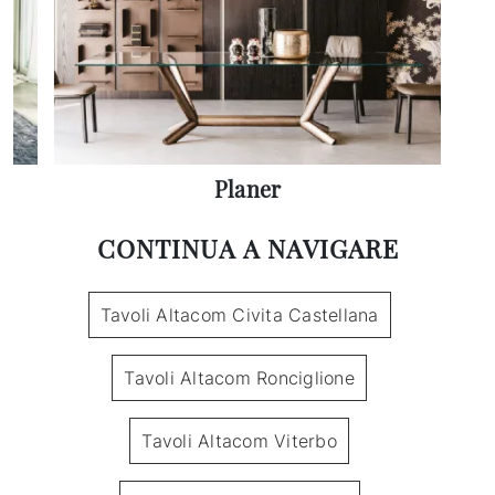
Planer
CONTINUA A NAVIGARE
Tavoli Altacom Civita Castellana
Tavoli Altacom Ronciglione
Tavoli Altacom Viterbo