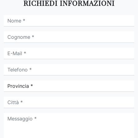
RICHIEDI INFORMAZIONI