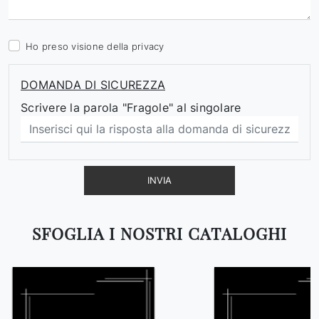
Ho preso visione della
privacy
DOMANDA DI SICUREZZA
Scrivere la parola "Fragole" al singolare
INVIA
SFOGLIA I NOSTRI CATALOGHI