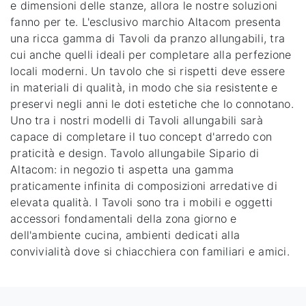
e dimensioni delle stanze, allora le nostre soluzioni
fanno per te. L'esclusivo marchio Altacom presenta
una ricca gamma di Tavoli da pranzo allungabili, tra
cui anche quelli ideali per completare alla perfezione
locali moderni. Un tavolo che si rispetti deve essere
in materiali di qualità, in modo che sia resistente e
preservi negli anni le doti estetiche che lo connotano.
Uno tra i nostri modelli di Tavoli allungabili sarà
capace di completare il tuo concept d'arredo con
praticità e design. Tavolo allungabile Sipario di
Altacom: in negozio ti aspetta una gamma
praticamente infinita di composizioni arredative di
elevata qualità. I Tavoli sono tra i mobili e oggetti
accessori fondamentali della zona giorno e
dell'ambiente cucina, ambienti dedicati alla
convivialità dove si chiacchiera con familiari e amici.