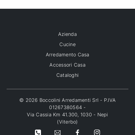
Azienda
Cucine
Arredamento Casa
Accessori Casa
Cataloghi
© 2026 Boccolini Arredamenti Srl - P.IVA
01267380564 -
Via Cassia Km 41.300, 1030 - Nepi
(Viterbo)