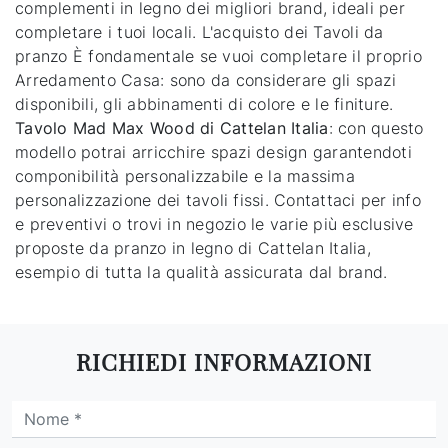
complementi in legno dei migliori brand, ideali per
completare i tuoi locali. L'acquisto dei Tavoli da
pranzo È fondamentale se vuoi completare il proprio
Arredamento Casa: sono da considerare gli spazi
disponibili, gli abbinamenti di colore e le finiture.
Tavolo Mad Max Wood di Cattelan Italia
: con questo
modello potrai arricchire spazi design garantendoti
componibilità personalizzabile e la massima
personalizzazione dei tavoli fissi. Contattaci per info
e preventivi o trovi in negozio le varie più esclusive
proposte da pranzo in legno di Cattelan Italia,
esempio di tutta la qualità assicurata dal brand.
RICHIEDI INFORMAZIONI