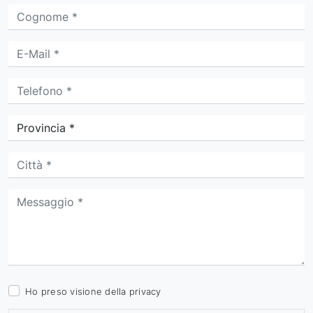
Ho preso visione della
privacy