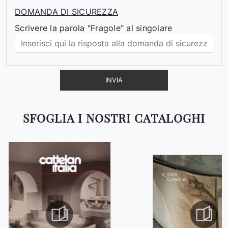
DOMANDA DI SICUREZZA
Scrivere la parola "Fragole" al singolare
INVIA
SFOGLIA I NOSTRI CATALOGHI