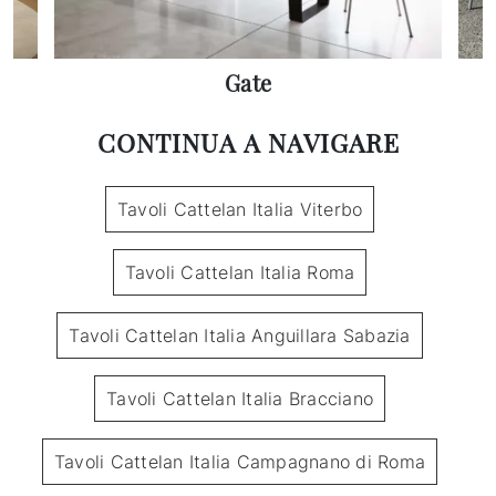
Gate
CONTINUA A NAVIGARE
Tavoli Cattelan Italia Viterbo
Tavoli Cattelan Italia Roma
Tavoli Cattelan Italia Anguillara Sabazia
Tavoli Cattelan Italia Bracciano
Tavoli Cattelan Italia Campagnano di Roma