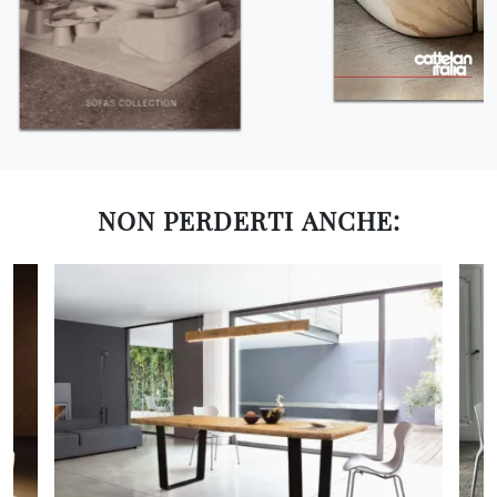
NON PERDERTI ANCHE: