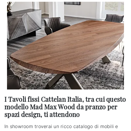
I Tavoli fissi Cattelan Italia, tra cui questo
modello Mad Max Wood da pranzo per
spazi design, ti attendono
In showroom troverai un ricco catalogo di mobili e