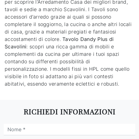
per scoprire l'Arredamento Casa dei migliori brand,
tavoli e sedie a marchio Scavolini. I Tavoli sono
accessori d'arredo grazie ai quali si possono
completare il soggiorno, la cucina o anche altri locali
di casa, grazie a materiali pregiati e fantasiosi
accostamenti di colore.
Tavolo Dandy Plus di
Scavolini
: scopri una ricca gamma di mobili e
complementi da cucina per ultimare i tuoi spazi
contando su differenti possibilità di
personalizzazione. I modelli fissi in HPL come quello
visibile in foto si adattano ai più vari contesti
abitativi, essendo veramente eclettici e robusti.
RICHIEDI INFORMAZIONI