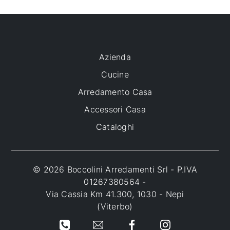
Azienda
Cucine
Arredamento Casa
Accessori Casa
Cataloghi
© 2026 Boccolini Arredamenti Srl - P.IVA
01267380564 -
Via Cassia Km 41.300, 1030 - Nepi
(Viterbo)