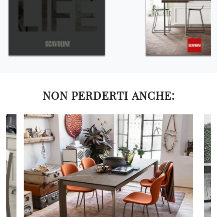
NON PERDERTI ANCHE: