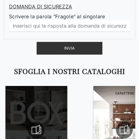
DOMANDA DI SICUREZZA
Scrivere la parola "Fragole" al singolare
INVIA
SFOGLIA I NOSTRI CATALOGHI