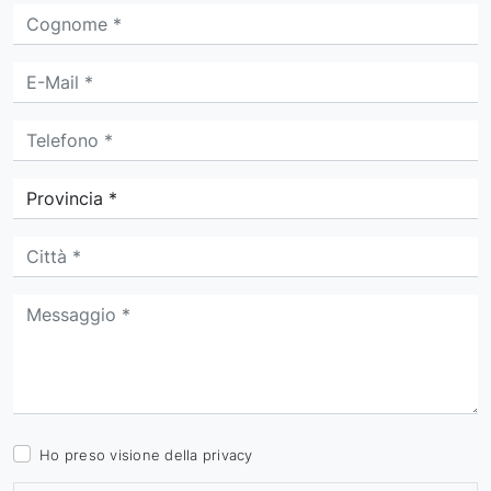
Ho preso visione della
privacy