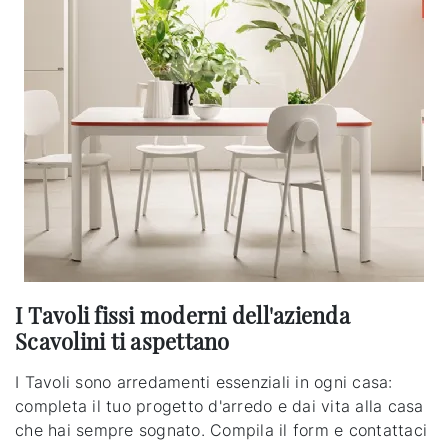
I Tavoli fissi moderni dell'azienda
Scavolini ti aspettano
I Tavoli sono arredamenti essenziali in ogni casa:
completa il tuo progetto d'arredo e dai vita alla casa
che hai sempre sognato. Compila il form e contattaci