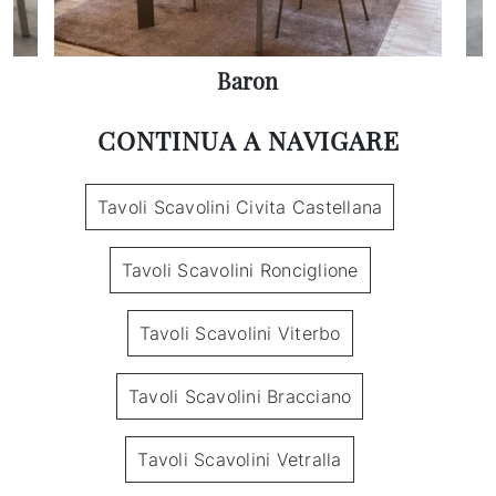
Baron
CONTINUA A NAVIGARE
Tavoli Scavolini Civita Castellana
Tavoli Scavolini Ronciglione
Tavoli Scavolini Viterbo
Tavoli Scavolini Bracciano
Tavoli Scavolini Vetralla