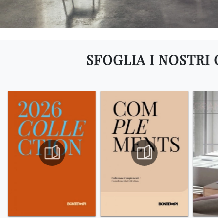
SFOGLIA I NOSTRI