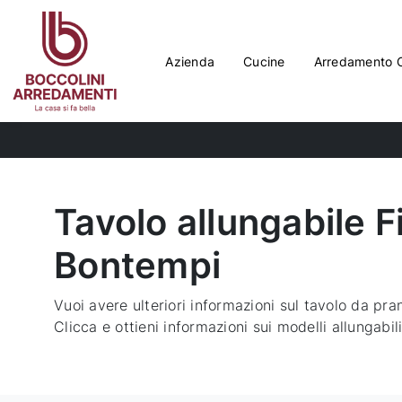
Azienda
Cucine
Arredamento 
Tavolo allungabile F
Bontempi
Vuoi avere ulteriori informazioni sul tavolo da pr
Clicca e ottieni informazioni sui modelli allungabil