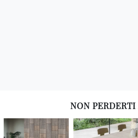
NON PERDERTI