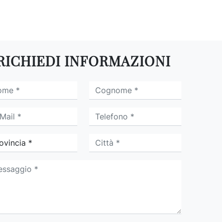
RICHIEDI INFORMAZIONI