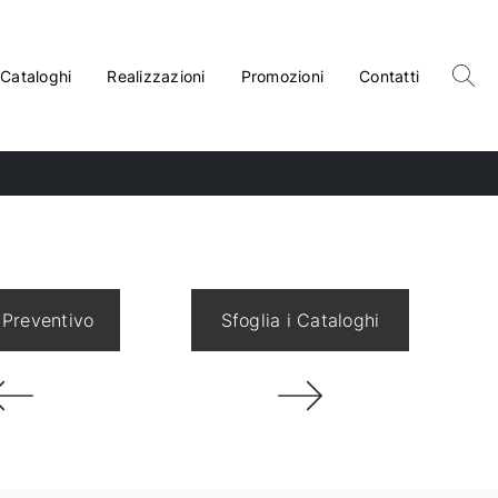
Cataloghi
Realizzazioni
Promozioni
Contatti
 Preventivo
Sfoglia i Cataloghi