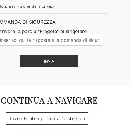
Ho preso visione della
privacy
OMANDA DI SICUREZZA
crivere la parola "Fragole" al singolare
INVIA
CONTINUA A NAVIGARE
Tavoli Bontempi Civita Castellana