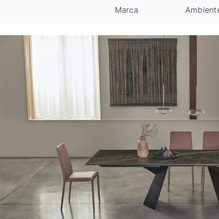
Marca
Ambient