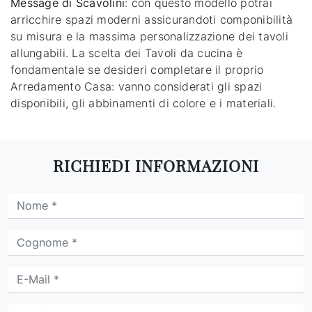
Message di Scavolini
: con questo modello potrai
arricchire spazi moderni assicurandoti componibilità
su misura e la massima personalizzazione dei tavoli
allungabili. La scelta dei Tavoli da cucina è
fondamentale se desideri completare il proprio
Arredamento Casa: vanno considerati gli spazi
disponibili, gli abbinamenti di colore e i materiali.
RICHIEDI INFORMAZIONI