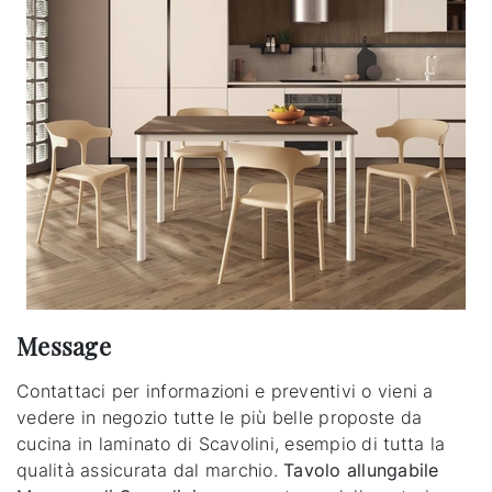
Message
Contattaci per informazioni e preventivi o vieni a
vedere in negozio tutte le più belle proposte da
cucina in laminato di Scavolini, esempio di tutta la
qualità assicurata dal marchio.
Tavolo allungabile