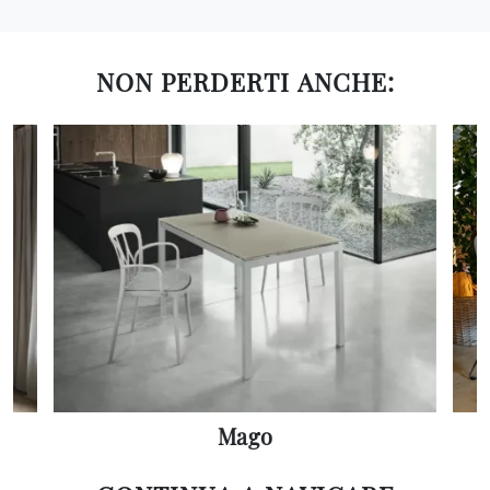
NON PERDERTI ANCHE:
Mago