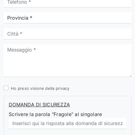
Ho preso visione della
privacy
DOMANDA DI SICUREZZA
Scrivere la parola "Fragole" al singolare