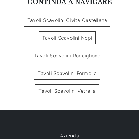
CONTINUA A NAVIGARE
Tavoli Scavolini Civita Castellana
Tavoli Scavolini Nepi
Tavoli Scavolini Ronciglione
Tavoli Scavolini Formello
Tavoli Scavolini Vetralla
Azienda