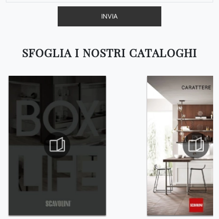
INVIA
SFOGLIA I NOSTRI CATALOGHI