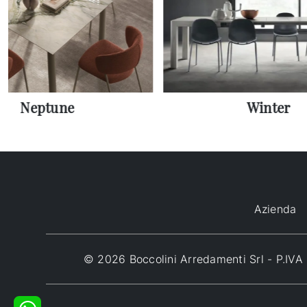
Neptune
Winter
Azienda
© 2026 Boccolini Arredamenti Srl - P.I