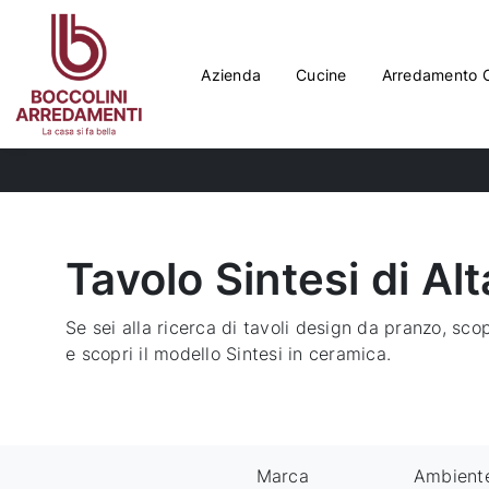
Azienda
Cucine
Arredamento 
Tavolo Sintesi di A
Se sei alla ricerca di tavoli design da pranzo, scop
e scopri il modello Sintesi in ceramica.
Marca
Ambient