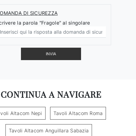
OMANDA DI SICUREZZA
crivere la parola "Fragole" al singolare
INVIA
CONTINUA A NAVIGARE
voli Altacom Nepi
Tavoli Altacom Roma
Tavoli Altacom Anguillara Sabazia