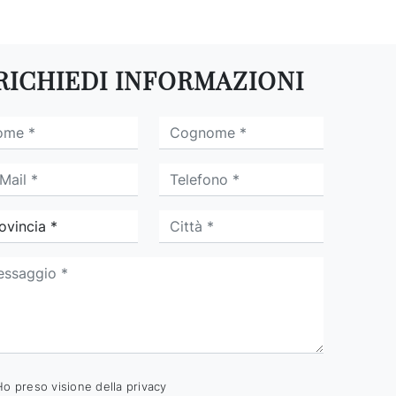
RICHIEDI INFORMAZIONI
Ho preso visione della
privacy