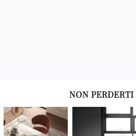
NON PERDERTI