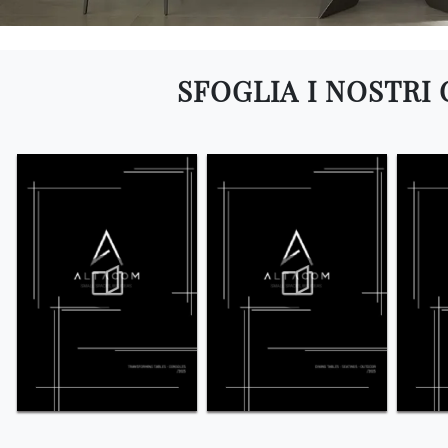
SFOGLIA I NOSTRI