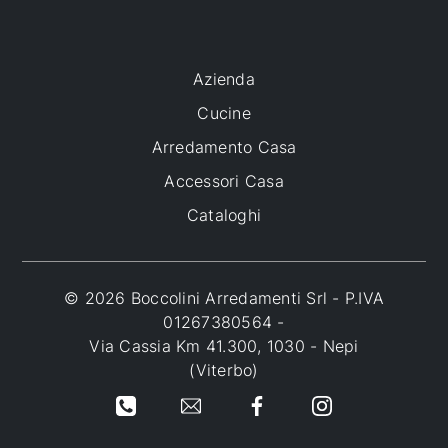
Azienda
Cucine
Arredamento Casa
Accessori Casa
Cataloghi
© 2026 Boccolini Arredamenti Srl - P.IVA
01267380564 -
Via Cassia Km 41.300, 1030 - Nepi
(Viterbo)