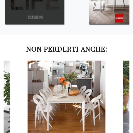
NON PERDERTI ANCHE: