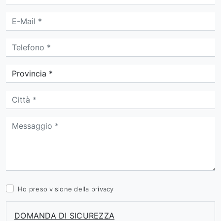
Ho preso visione della
privacy
DOMANDA DI SICUREZZA