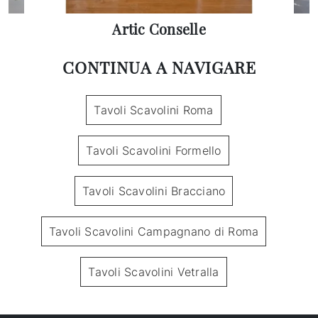
Artic Conselle
CONTINUA A NAVIGARE
Tavoli Scavolini Roma
Tavoli Scavolini Formello
Tavoli Scavolini Bracciano
Tavoli Scavolini Campagnano di Roma
Tavoli Scavolini Vetralla