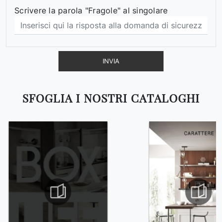
Scrivere la parola "Fragole" al singolare
INVIA
SFOGLIA I NOSTRI CATALOGHI