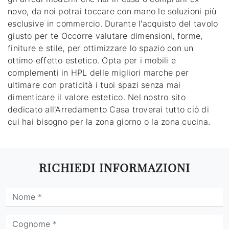
novo, da noi potrai toccare con mano le soluzioni più
esclusive in commercio. Durante l'acquisto del tavolo
giusto per te Occorre valutare dimensioni, forme,
finiture e stile, per ottimizzare lo spazio con un
ottimo effetto estetico. Opta per i mobili e
complementi in HPL delle migliori marche per
ultimare con praticità i tuoi spazi senza mai
dimenticare il valore estetico. Nel nostro sito
dedicato all'Arredamento Casa troverai tutto ciò di
cui hai bisogno per la zona giorno o la zona cucina.
RICHIEDI INFORMAZIONI