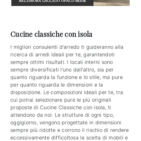
BALTIMORA LACCATO OPACO BEIGE
Cucine classiche con isola
I migliori consulenti d'arredo ti guideranno alla
ricerca di arredi ideali per te, garantendoti
sempre ottimi risultati. I locali interni sono
sempre diversificati l'uno dall'altro, sia per
quanto riguarda la funzione e lo stile, ma pure
per quanto riguarda le dimensioni e la
disposizione. Le composizioni ideali per te, tra
cui potrai selezionare pure le più originali
proposte di Cucine Classiche con isola, ti
attendono da noi. Le strutture di ogni tipo,
oggigiorno, vengono progettate in dimensioni
sempre più ridotte e corrono il rischio di rendere
eccessivamente difficoltosa la scelta di mobili e