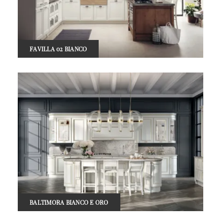
FAVILLA 02 BIANCO
BALTIMORA BIANCO E ORO