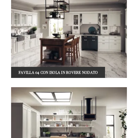
FAVILLA 04 CON ISOLA IN ROVERE NODATO