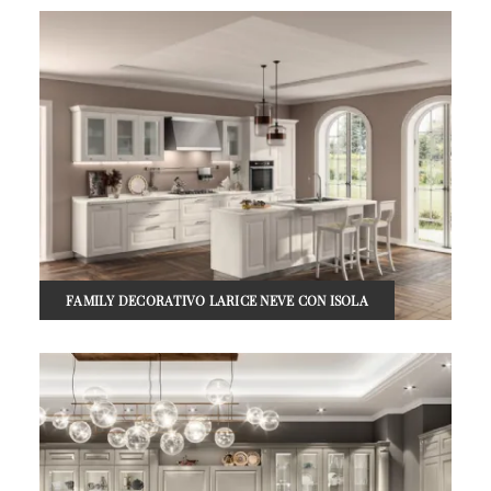
FAMILY DECORATIVO LARICE NEVE CON ISOLA