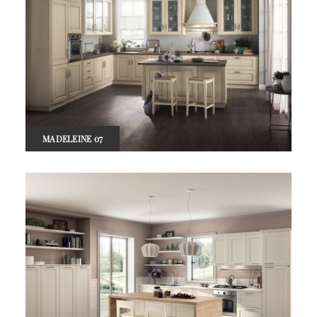
MADELEINE 07