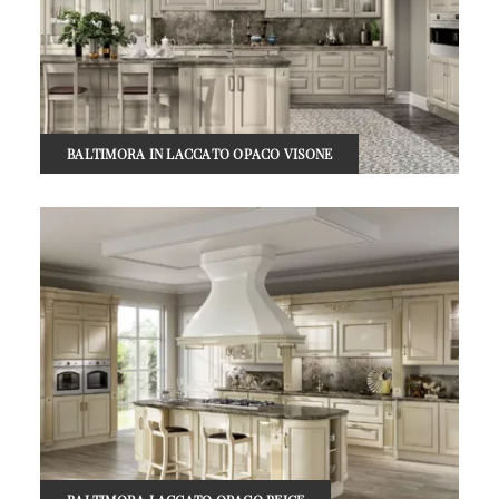
BALTIMORA IN LACCATO OPACO VISONE