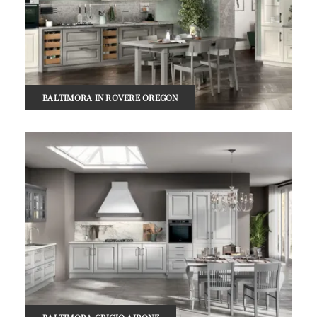
BALTIMORA IN ROVERE OREGON