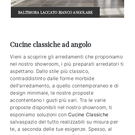
BALTIMORA LACCATO BIANCO ANGOLARE
Cucine classiche ad angolo
Vieni a scoprire gli arredamenti che proponiamo
nel nostro showroom, i più preparati arredatori ti
aspettano. Dallo stile più classico,
contraddistinto dalle forme morbide
dell'arredamento, a quello contemporaneo e di
design minimale, le nostre proposte
accontentano i gusti più vari. Tra le varie
proposte disponibili nel nostro showroom, ti
esponiamo soluzioni con
Cucine Classiche
salvaspazio del tutto realizzabili su misura per
te, a seconda delle tue esigenze. Spesso, al