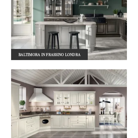
BALTIMORA IN FRASSINO LONDRA