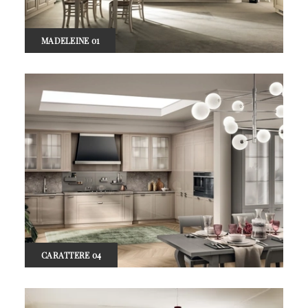
MADELEINE 01
CARATTERE 04