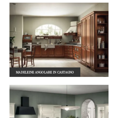
MADELEINE ANGOLARE IN CASTAGNO