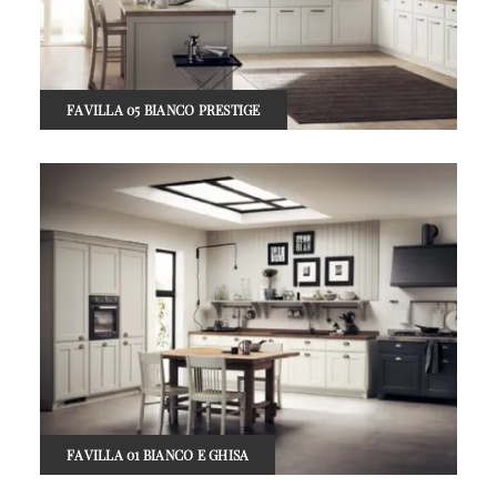
FAVILLA 05 BIANCO PRESTIGE
FAVILLA 01 BIANCO E GHISA