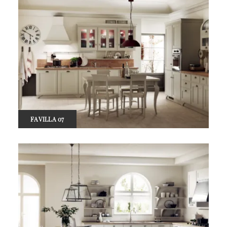
FAVILLA 07