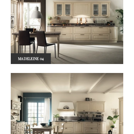
MADELEINE 04