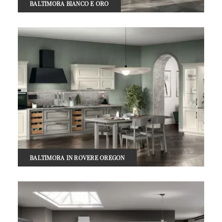
BALTIMORA BIANCO E ORO
BALTIMORA IN ROVERE OREGON