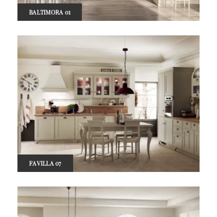
BALTIMORA 01
FAVILLA 07