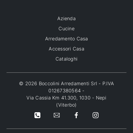
Azienda
Cucine
Arredamento Casa
Accessori Casa
Cataloghi
© 2026 Boccolini Arredamenti Srl - P.IVA
01267380564 -
Via Cassia Km 41.300, 1030 - Nepi
(Viterbo)