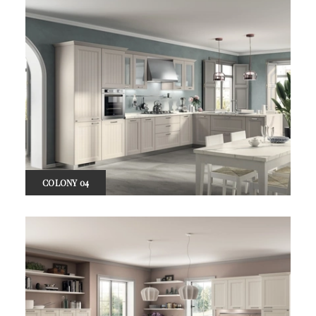
COLONY 04