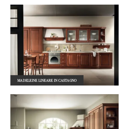
MADELEINE LINEARE IN CASTAGNO