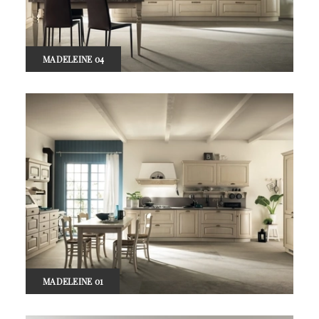
MADELEINE 04
MADELEINE 01