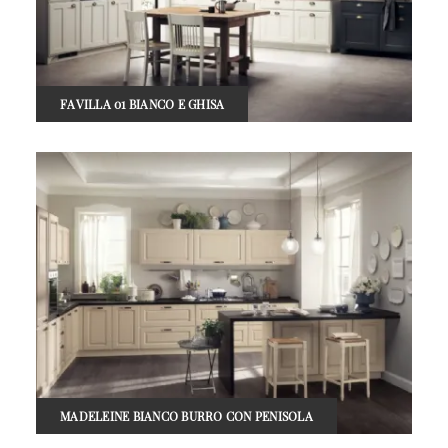
FAVILLA 01 BIANCO E GHISA
MADELEINE BIANCO BURRO CON PENISOLA