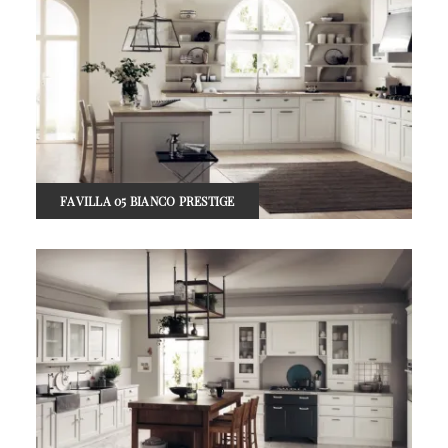
FAVILLA 05 BIANCO PRESTIGE