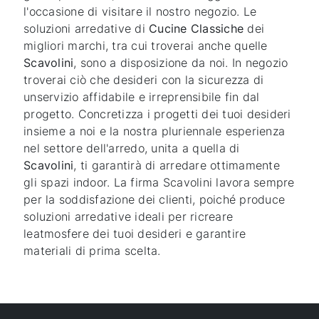
l'occasione di visitare il nostro negozio. Le
soluzioni arredative di
Cucine Classiche
dei
migliori marchi, tra cui troverai anche quelle
Scavolini
, sono a disposizione da noi. In negozio
troverai ciò che desideri con la sicurezza di
unservizio affidabile e irreprensibile fin dal
progetto. Concretizza i progetti dei tuoi desideri
insieme a noi e la nostra pluriennale esperienza
nel settore dell'arredo, unita a quella di
Scavolini
, ti garantirà di arredare ottimamente
gli spazi indoor. La firma Scavolini lavora sempre
per la soddisfazione dei clienti, poiché produce
soluzioni arredative ideali per ricreare
leatmosfere dei tuoi desideri e garantire
materiali di prima scelta.