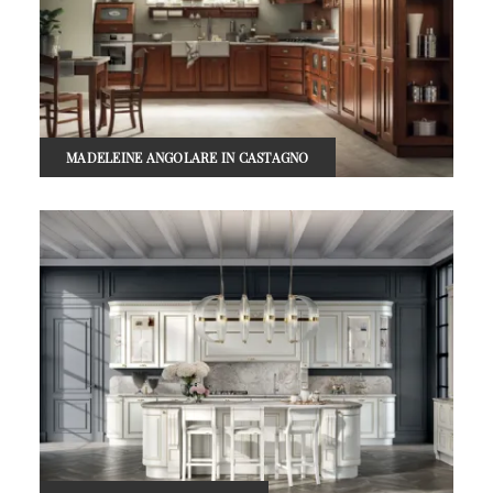
MADELEINE ANGOLARE IN CASTAGNO