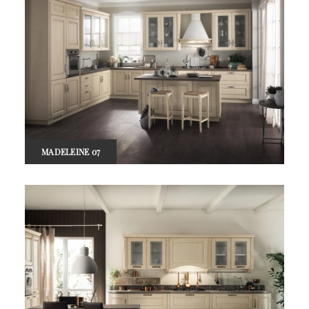
MADELEINE 07