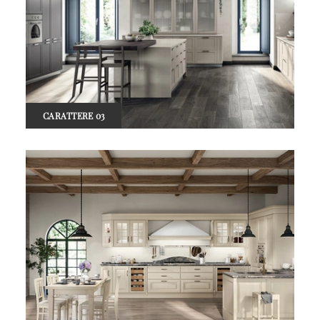
CARATTERE 03