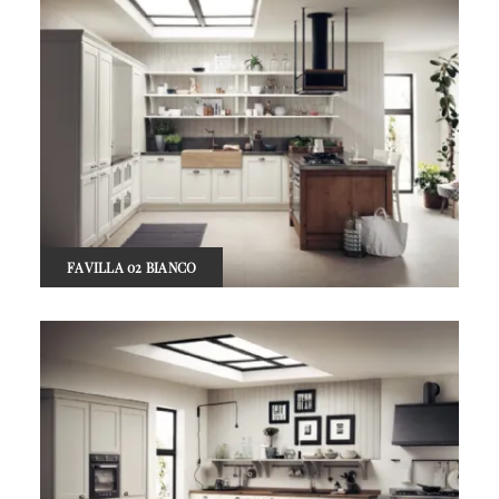
FAVILLA 02 BIANCO