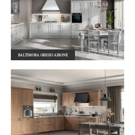
BALTIMORA GRIGIO AIRONE