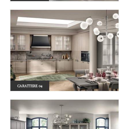
CARATTERE 04