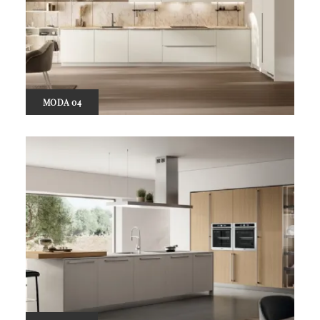
MODA 04