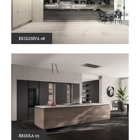
EXCLUSIVA 08
REGOLA 03