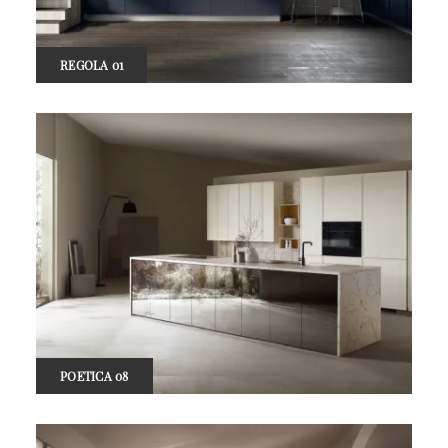
REGOLA 01
POETICA 08