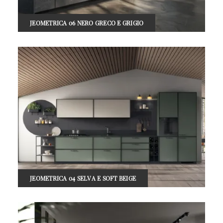
JEOMETRICA 06 NERO GRECO E GRIGIO
JEOMETRICA 04 SELVA E SOFT BEIGE