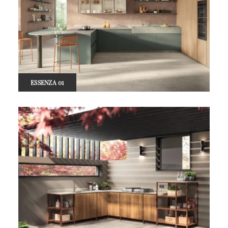
ESSENZA 01