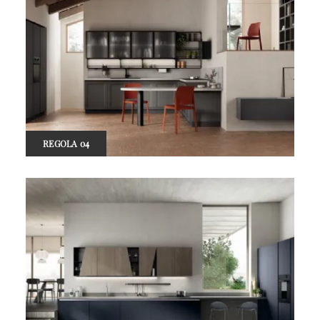
REGOLA 04