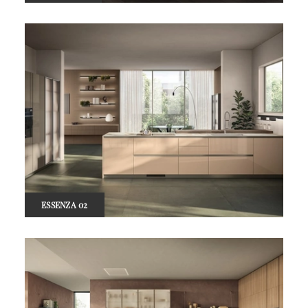
ESSENZA 02