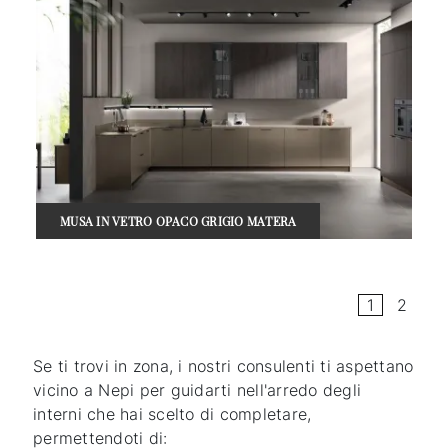
MUSA IN VETRO OPACO GRIGIO MATERA
1
2
Se ti trovi in zona, i nostri consulenti ti aspettano
vicino a Nepi per guidarti nell'arredo degli
interni che hai scelto di completare,
permettendoti di: