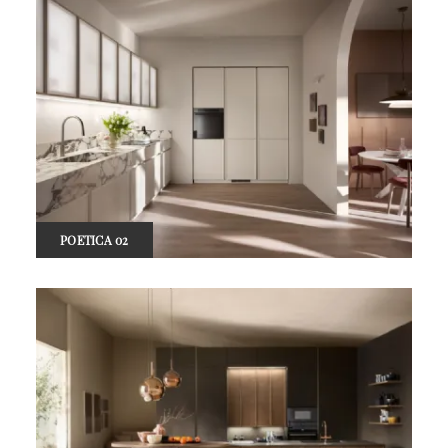
POETICA 02