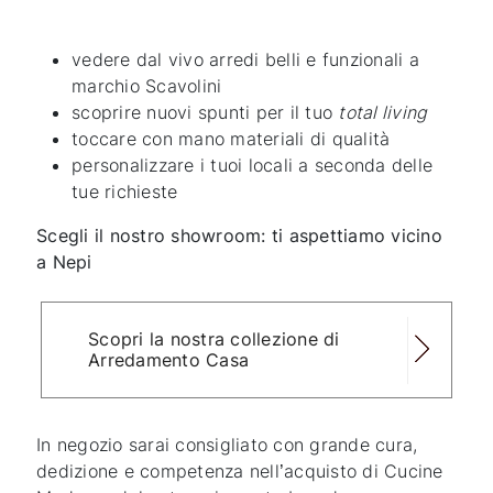
vedere dal vivo arredi belli e funzionali a
marchio Scavolini
scoprire nuovi spunti per il tuo
total living
toccare con mano materiali di qualità
personalizzare i tuoi locali a seconda delle
tue richieste
Scegli il nostro showroom: ti aspettiamo vicino
a Nepi
Scopri la nostra collezione di
Arredamento Casa
In negozio sarai consigliato con grande cura,
dedizione e competenza nell’acquisto di Cucine