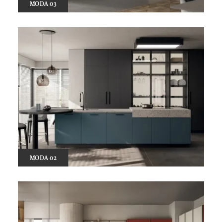
MODA 03
MODA 02