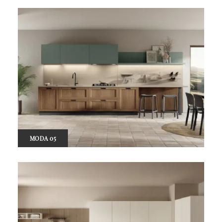
MODA 05