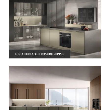
LIBRA PERLAGE E ROVERE PEPPER