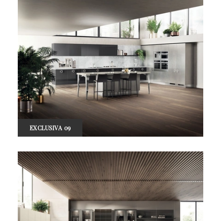
EXCLUSIVA 09