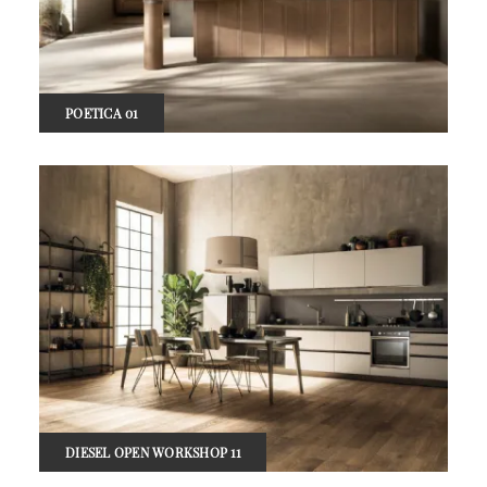
POETICA 01
DIESEL OPEN WORKSHOP 11