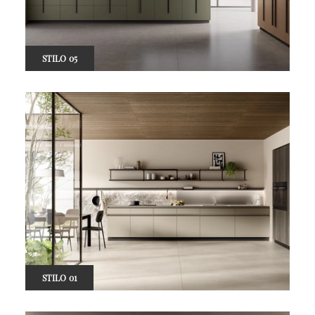
STILO 05
STILO 01