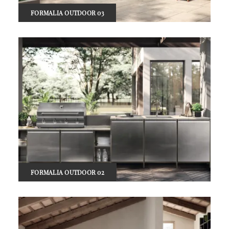
FORMALIA OUTDOOR 03
FORMALIA OUTDOOR 02