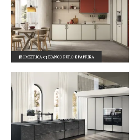
JEOMETRICA 03 BIANCO PURO E PAPRIKA