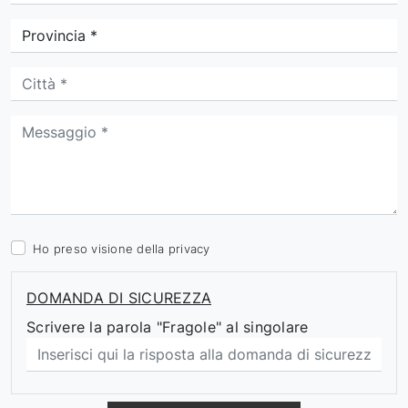
Ho preso visione della
privacy
DOMANDA DI SICUREZZA
Scrivere la parola "Fragole" al singolare