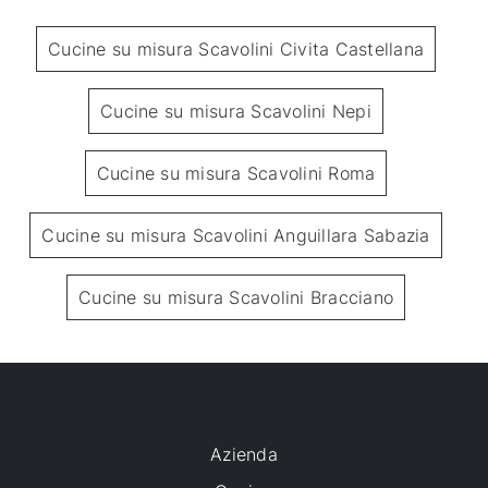
Cucine su misura Scavolini Civita Castellana
Cucine su misura Scavolini Nepi
Cucine su misura Scavolini Roma
Cucine su misura Scavolini Anguillara Sabazia
Cucine su misura Scavolini Bracciano
Azienda