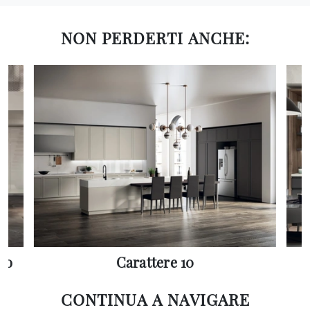
NON PERDERTI ANCHE:
co
Carattere 10
CONTINUA A NAVIGARE