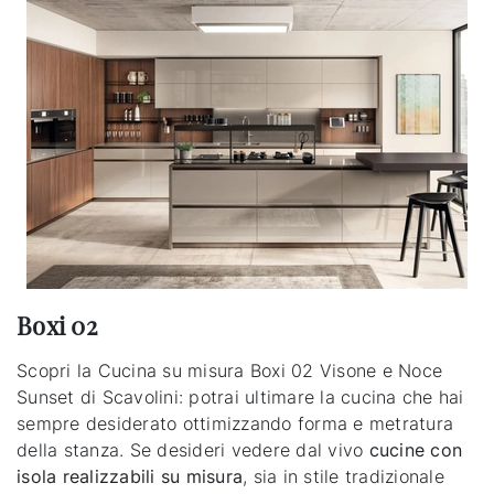
Boxi 02
Scopri la Cucina su misura Boxi 02 Visone e Noce
Sunset di Scavolini: potrai ultimare la cucina che hai
sempre desiderato ottimizzando forma e metratura
della stanza. Se desideri vedere dal vivo
cucine con
isola realizzabili su misura
, sia in stile tradizionale