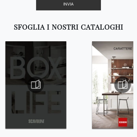
INVIA
SFOGLIA I NOSTRI CATALOGHI