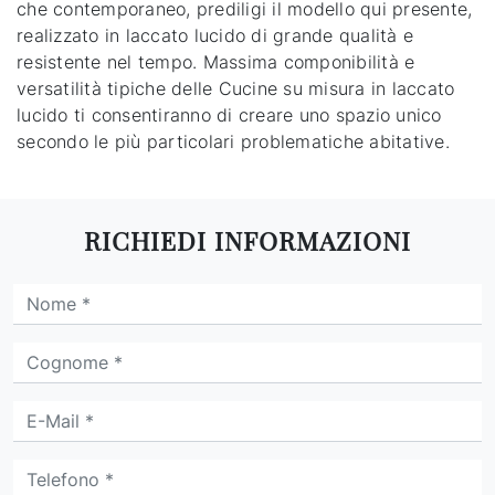
che contemporaneo, prediligi il modello qui presente,
realizzato in laccato lucido di grande qualità e
resistente nel tempo. Massima componibilità e
versatilità tipiche delle Cucine su misura in laccato
lucido ti consentiranno di creare uno spazio unico
secondo le più particolari problematiche abitative.
RICHIEDI INFORMAZIONI