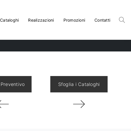
Cataloghi
Realizzazioni
Promozioni
Contatti
 Preventivo
Sfoglia i Cataloghi