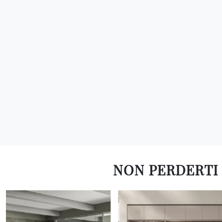
NON PERDERTI