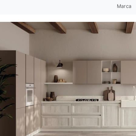
Marca