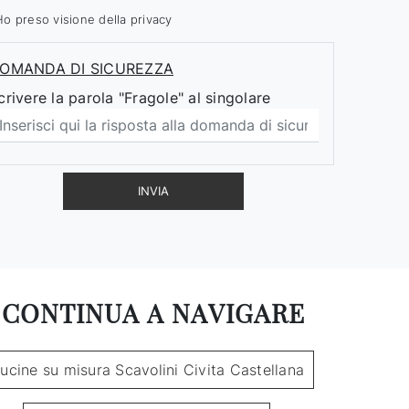
Ho preso visione della
privacy
OMANDA DI SICUREZZA
crivere la parola "Fragole" al singolare
INVIA
CONTINUA A NAVIGARE
ucine su misura Scavolini Civita Castellana