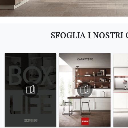
SFOGLIA I NOSTRI