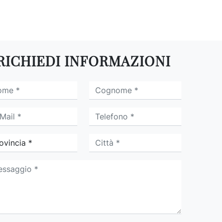
RICHIEDI INFORMAZIONI