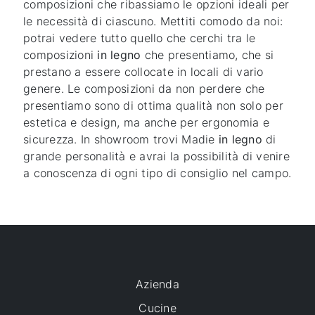
composizioni che ribassiamo le opzioni ideali per
le necessità di ciascuno. Mettiti comodo da noi:
potrai vedere tutto quello che cerchi tra le
composizioni
in legno
che presentiamo, che si
prestano a essere collocate in locali di vario
genere. Le composizioni da non perdere che
presentiamo sono di ottima qualità non solo per
estetica e design, ma anche per ergonomia e
sicurezza. In showroom trovi Madie
in legno
di
grande personalità e avrai la possibilità di venire
a conoscenza di ogni tipo di consiglio nel campo.
Azienda
Cucine