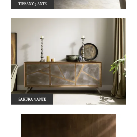
TIFFANY 3 ANTE
SAKURA 3 ANTE