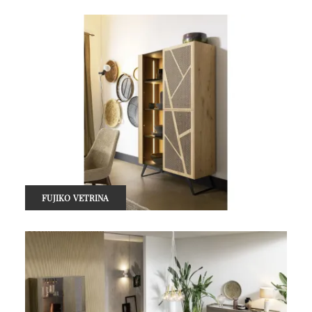
FUJIKO VETRINA