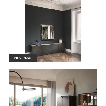
PICA LEGNO