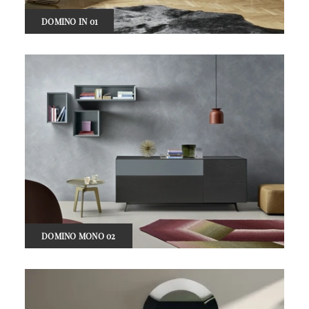
DOMINO IN 01
DOMINO MONO 02