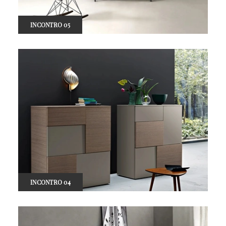
INCONTRO 05
INCONTRO 04