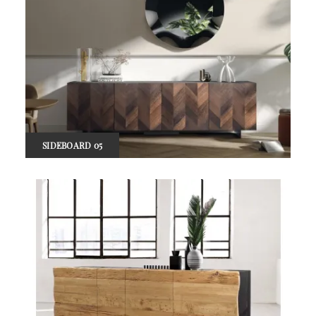
SIDEBOARD 05