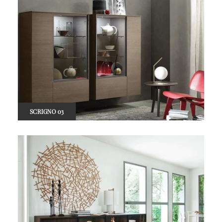
SCRIGNO 03