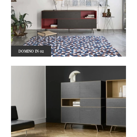
DOMINO IN 02