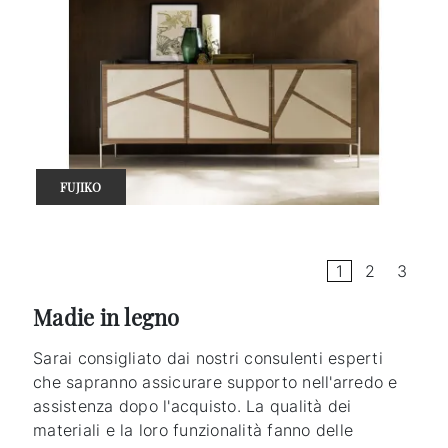
FUJIKO
1
2
3
Madie in legno
Sarai consigliato dai nostri consulenti esperti
che sapranno assicurare supporto nell'arredo e
assistenza dopo l'acquisto. La qualità dei
materiali e la loro funzionalità fanno delle