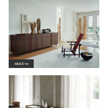
ABACO 01