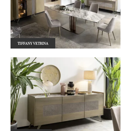
TIFFANY VETRINA