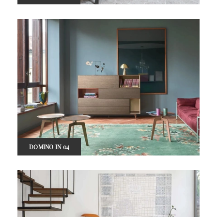
DOMINO IN 04