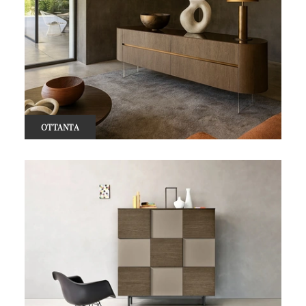
OTTANTA