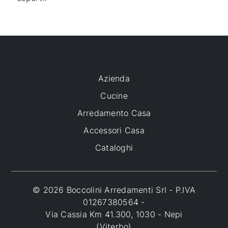
Azienda
Cucine
Arredamento Casa
Accessori Casa
Cataloghi
© 2026 Boccolini Arredamenti Srl - P.IVA
01267380564 -
Via Cassia Km 41.300, 1030 - Nepi
(Viterbo)