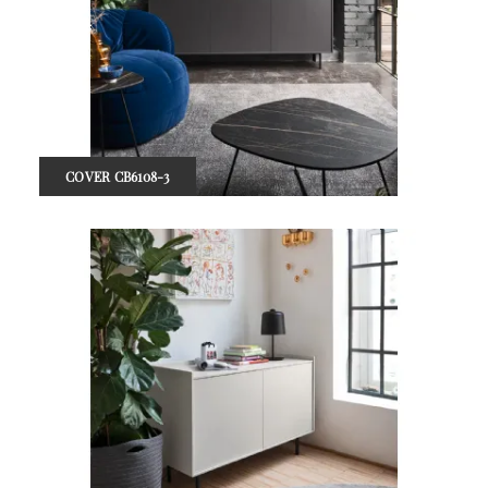
COVER CB6108-3