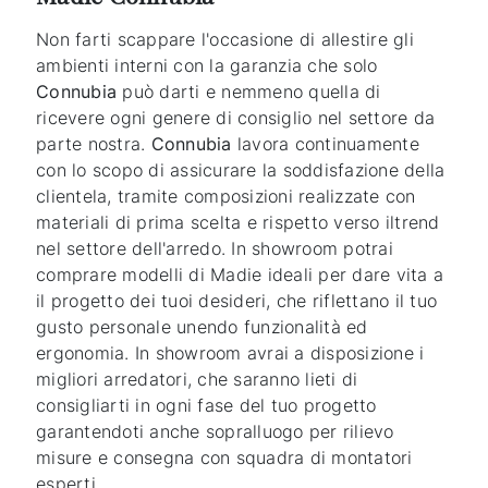
Non farti scappare l'occasione di allestire gli
ambienti interni con la garanzia che solo
Connubia
può darti e nemmeno quella di
ricevere ogni genere di consiglio nel settore da
parte nostra.
Connubia
lavora continuamente
con lo scopo di assicurare la soddisfazione della
clientela, tramite composizioni realizzate con
materiali di prima scelta e rispetto verso iltrend
nel settore dell'arredo. In showroom potrai
comprare modelli di Madie ideali per dare vita a
il progetto dei tuoi desideri, che riflettano il tuo
gusto personale unendo funzionalità ed
ergonomia. In showroom avrai a disposizione i
migliori arredatori, che saranno lieti di
consigliarti in ogni fase del tuo progetto
garantendoti anche sopralluogo per rilievo
misure e consegna con squadra di montatori
esperti.