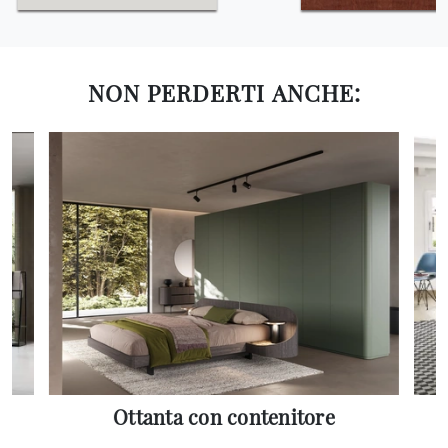
NON PERDERTI ANCHE:
Ottanta con contenitore