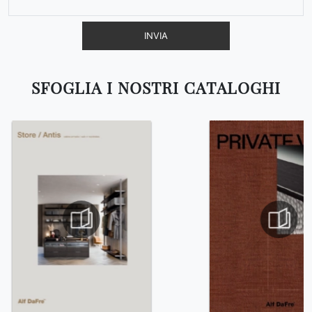
INVIA
SFOGLIA I NOSTRI CATALOGHI