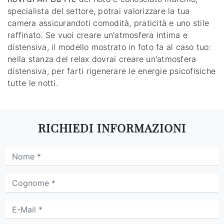
specialista del settore, potrai valorizzare la tua
camera assicurandoti comodità, praticità e uno stile
raffinato. Se vuoi creare un'atmosfera intima e
distensiva, il modello mostrato in foto fa al caso tuo:
nella stanza del relax dovrai creare un'atmosfera
distensiva, per farti rigenerare le energie psicofisiche
tutte le notti.
RICHIEDI INFORMAZIONI