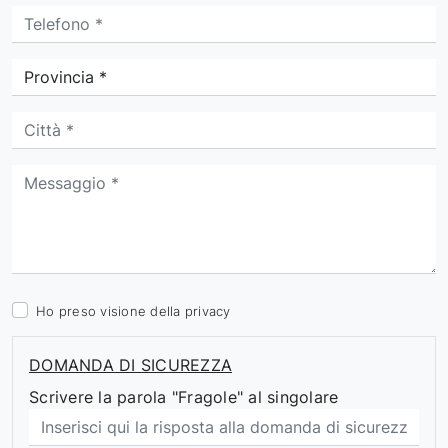
Ho preso visione della
privacy
DOMANDA DI SICUREZZA
Scrivere la parola "Fragole" al singolare