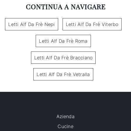
CONTINUA A NAVIGARE
Letti Alf Da Frè Nepi
Letti Alf Da Frè Viterbo
Letti Alf Da Frè Roma
Letti Alf Da Frè Bracciano
Letti Alf Da Frè Vetralla
Azienda
Cucine