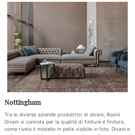
Nottingham
Tra le diverse aziende produttrici di divani, Rosini
Divani si connota per la qualità di finiture e finiture,
come rivela il modello in pelle visibile in foto. Divani e