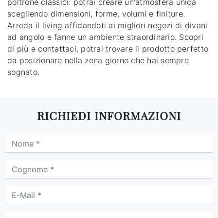
poltrone classici: potrai creare un'atmosfera unica
scegliendo dimensioni, forme, volumi e finiture.
Arreda il living affidandoti ai migliori negozi di divani
ad angolo e fanne un ambiente straordinario. Scopri
di più e contattaci, potrai trovare il prodotto perfetto
da posizionare nella zona giorno che hai sempre
sognato.
RICHIEDI INFORMAZIONI