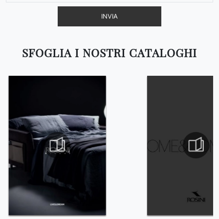
INVIA
SFOGLIA I NOSTRI CATALOGHI