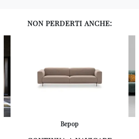
NON PERDERTI ANCHE:
Bepop