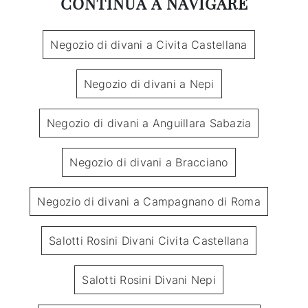
CONTINUA A NAVIGARE
Negozio di divani a Civita Castellana
Negozio di divani a Nepi
Negozio di divani a Anguillara Sabazia
Negozio di divani a Bracciano
Negozio di divani a Campagnano di Roma
Salotti Rosini Divani Civita Castellana
Salotti Rosini Divani Nepi