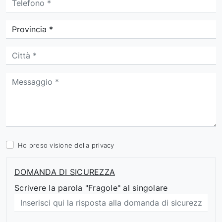
Ho preso visione della
privacy
DOMANDA DI SICUREZZA
Scrivere la parola "Fragole" al singolare