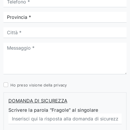
Ho preso visione della
privacy
DOMANDA DI SICUREZZA
Scrivere la parola "Fragole" al singolare