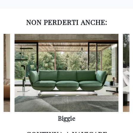
NON PERDERTI ANCHE:
Biggie