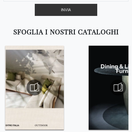
INVIA
SFOGLIA I NOSTRI CATALOGHI