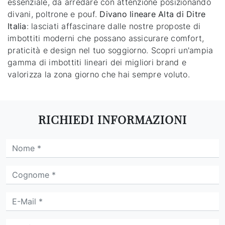
essenziale, da arredare con attenzione posizionando
divani, poltrone e pouf.
Divano lineare Alta di Ditre
Italia
: lasciati affascinare dalle nostre proposte di
imbottiti moderni che possano assicurare comfort,
praticità e design nel tuo soggiorno. Scopri un'ampia
gamma di imbottiti lineari dei migliori brand e
valorizza la zona giorno che hai sempre voluto.
RICHIEDI INFORMAZIONI