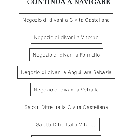
CONTINUA A NAVIGARE
Negozio di divani a Civita Castellana
Negozio di divani a Viterbo
Negozio di divani a Formello
Negozio di divani a Anguillara Sabazia
Negozio di divani a Vetralla
Salotti Ditre Italia Civita Castellana
Salotti Ditre Italia Viterbo