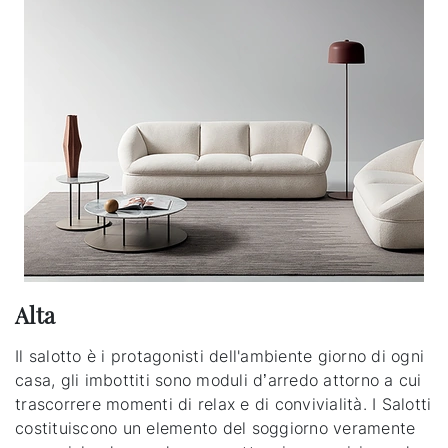
Alta
Il salotto è i protagonisti dell'ambiente giorno di ogni
casa, gli imbottiti sono moduli d’arredo attorno a cui
trascorrere momenti di relax e di convivialità. I Salotti
costituiscono un elemento del soggiorno veramente