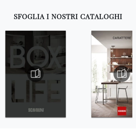
SFOGLIA I NOSTRI CATALOGHI