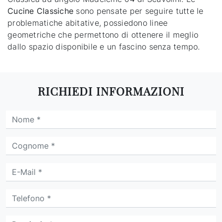
Cucine Classiche
sono pensate per seguire tutte le
problematiche abitative, possiedono linee
geometriche che permettono di ottenere il meglio
dallo spazio disponibile e un fascino senza tempo.
RICHIEDI INFORMAZIONI