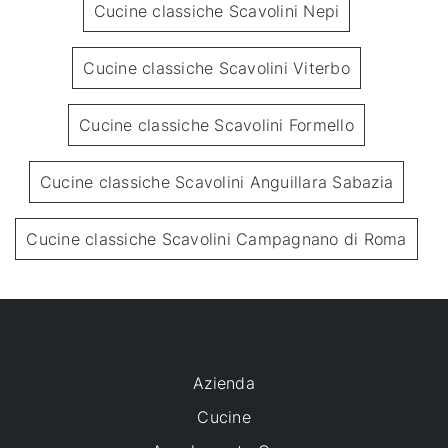
Cucine classiche Scavolini Nepi
Cucine classiche Scavolini Viterbo
Cucine classiche Scavolini Formello
Cucine classiche Scavolini Anguillara Sabazia
Cucine classiche Scavolini Campagnano di Roma
Azienda
Cucine