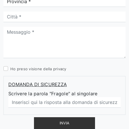
Ho preso visione della
privacy
DOMANDA DI SICUREZZA
Scrivere la parola "Fragole" al singolare
INVIA