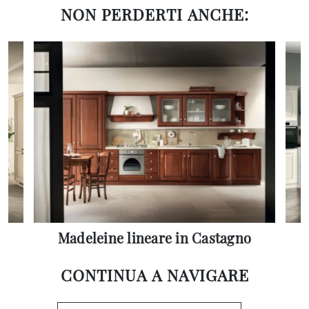
NON PERDERTI ANCHE:
Madeleine lineare in Castagno
CONTINUA A NAVIGARE