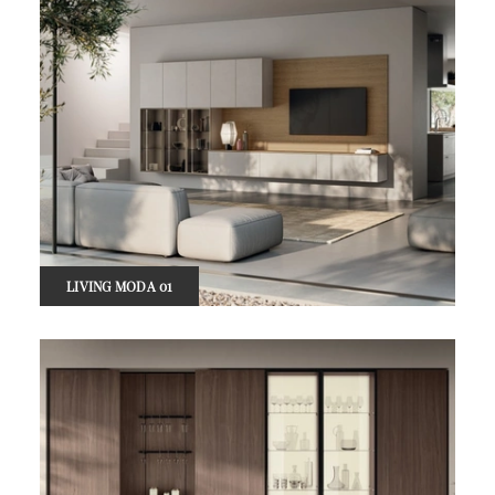
LIVING MODA 01