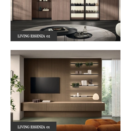
LIVING ESSENZA 02
LIVING ESSENZA 01