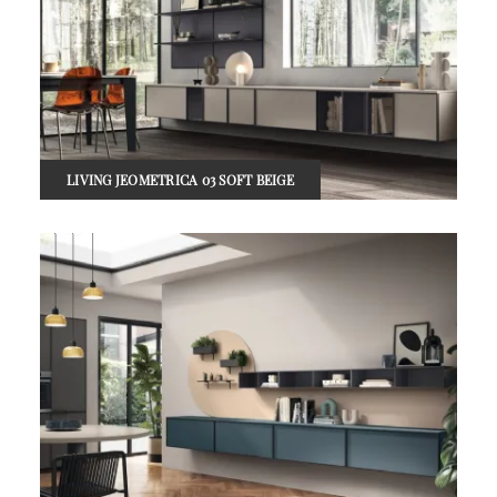
LIVING JEOMETRICA 03 SOFT BEIGE