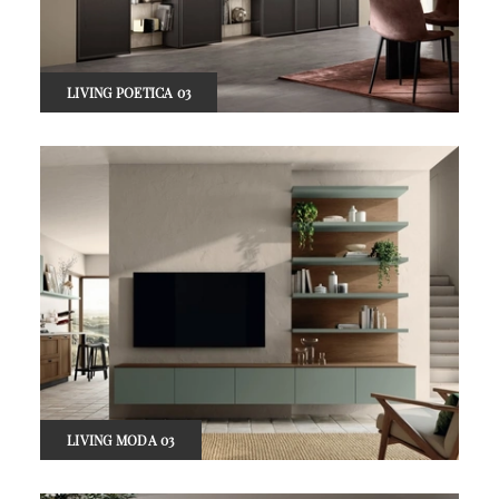
LIVING POETICA 03
LIVING MODA 03