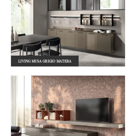
LIVING MUSA GRIGIO MATERA