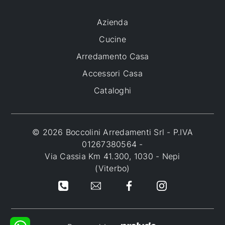
Azienda
Cucine
Arredamento Casa
Accessori Casa
Cataloghi
© 2026 Boccolini Arredamenti Srl - P.IVA
01267380564 -
Via Cassia Km 41.300, 1030 - Nepi
(Viterbo)