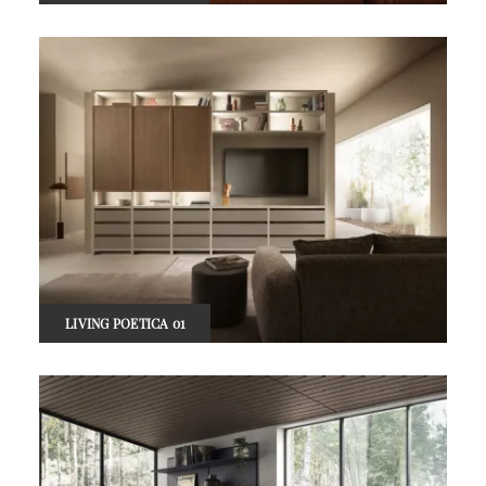
LIVING POETICA 01