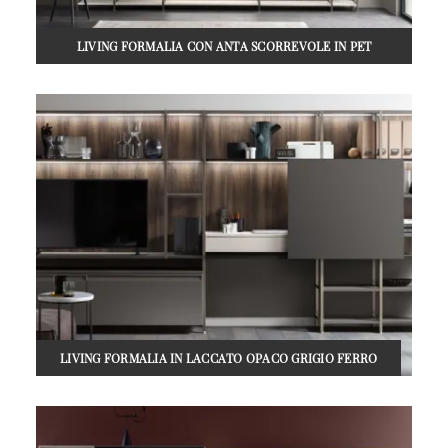
LIVING FORMALIA CON ANTA SCORREVOLE IN PET
PIOGGIA
LIVING FORMALIA IN LACCATO OPACO GRIGIO FERRO