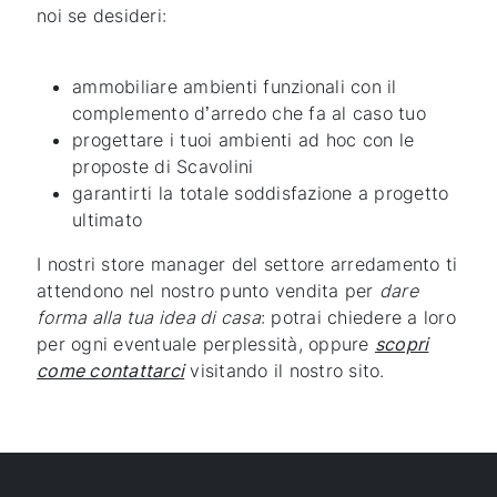
noi se desideri:
ammobiliare ambienti funzionali con il
complemento d’arredo che fa al caso tuo
progettare i tuoi ambienti ad hoc con le
proposte di Scavolini
garantirti la totale soddisfazione a progetto
ultimato
I nostri store manager del settore arredamento ti
attendono nel nostro punto vendita per
dare
forma alla tua idea di casa
: potrai chiedere a loro
per ogni eventuale perplessità, oppure
scopri
come contattarci
visitando il nostro sito.