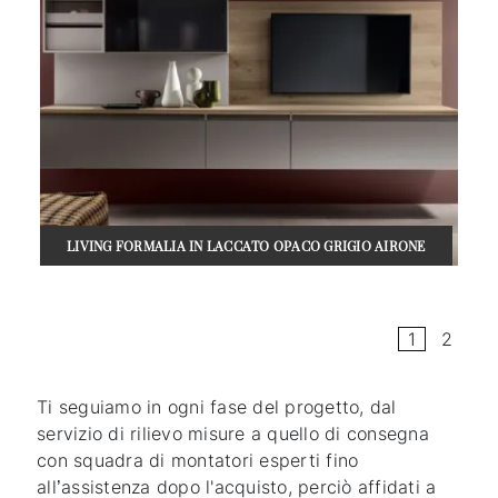
LIVING FORMALIA IN LACCATO OPACO GRIGIO AIRONE
1
2
Ti seguiamo in ogni fase del progetto, dal
servizio di rilievo misure a quello di consegna
con squadra di montatori esperti fino
all’assistenza dopo l'acquisto, perciò affidati a