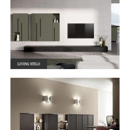
LIVING STILO