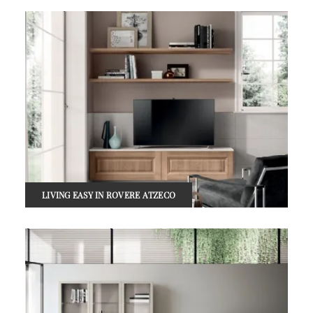
LIVING EASY IN ROVERE ATZECO