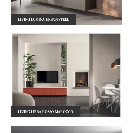
LIVING LUMINA URBAN STEEL
LIVING LIBRA ROSSO MAROCCO