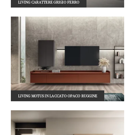
LIVING CARATTERE GRIGIO FERRO
LIVING MOTUS IN LACCATO OPACO RUGGINE