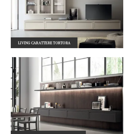
LIVING CARATTERE TORTORA