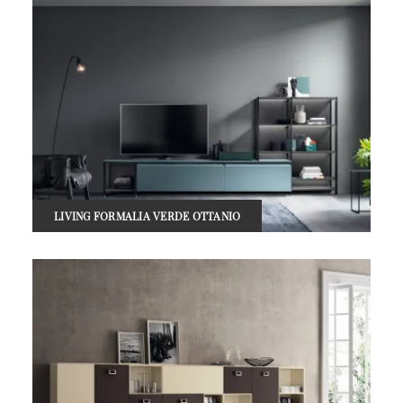
LIVING FORMALIA VERDE OTTANIO