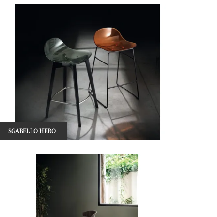
SGABELLO HERO