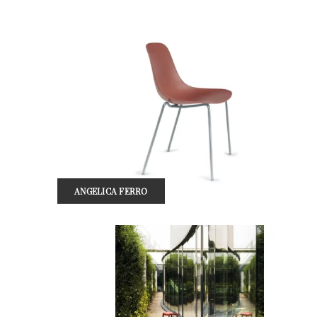
ANGELICA FERRO