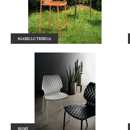
SGABELLO TRIBECA
HOMY