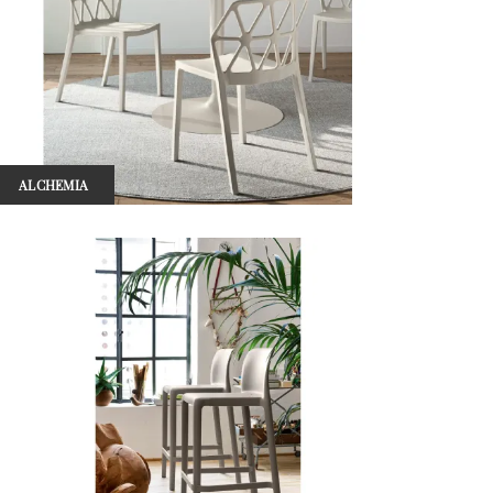
ALCHEMIA