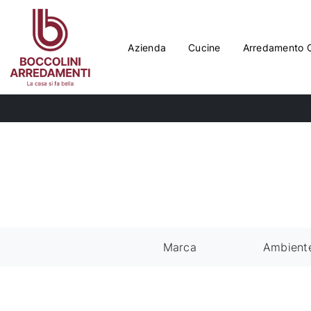
Azienda
Cucine
Arredamento 
Marca
Ambient