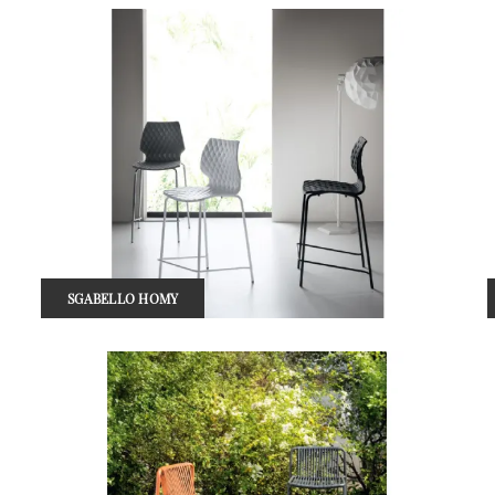
SGABELLO HOMY