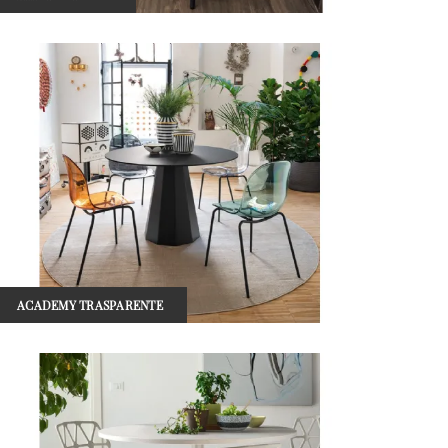
ACADEMY TRASPARENTE