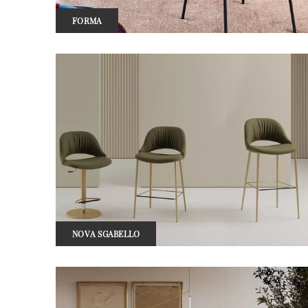
FORMA
NOVA SGABELLO