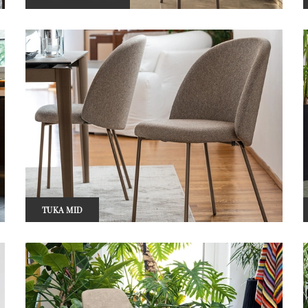
TUKA MID