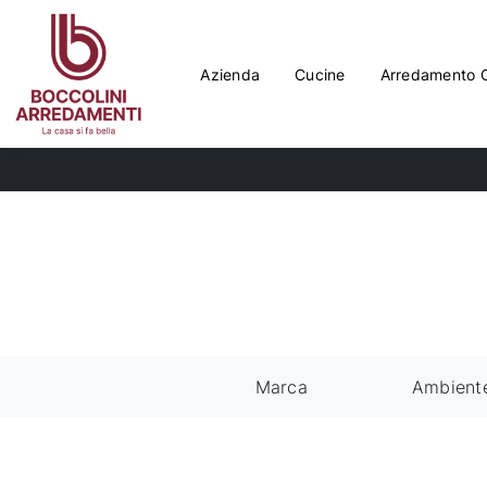
Azienda
Cucine
Arredamento 
Marca
Ambient