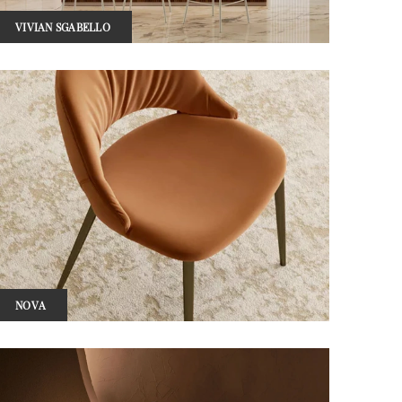
VIVIAN SGABELLO
NOVA