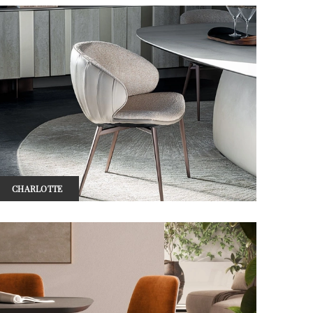
CHARLOTTE