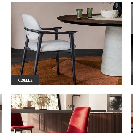
GISELLE