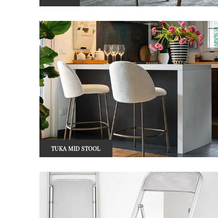
TUKA MID STOOL