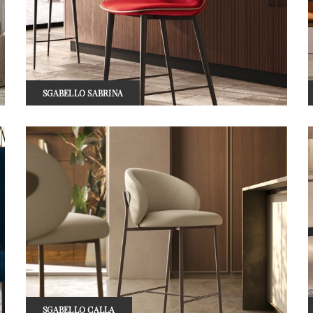
SGABELLO SABRINA
SGABELLO CALLA