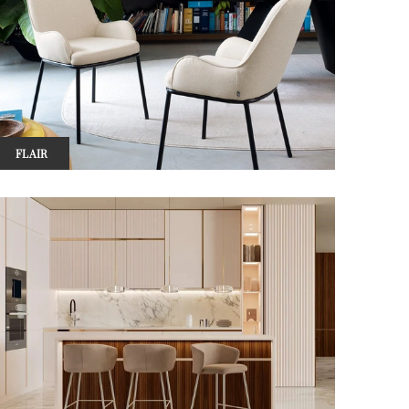
FLAIR