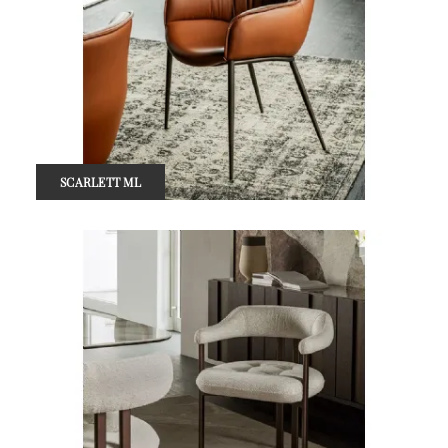
SCARLETT ML