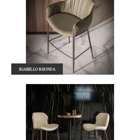
SGABELLO RHONDA