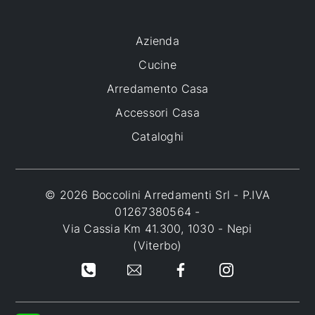
Azienda
Cucine
Arredamento Casa
Accessori Casa
Cataloghi
© 2026 Boccolini Arredamenti Srl - P.IVA
01267380564 -
Via Cassia Km 41.300, 1030 - Nepi
(Viterbo)