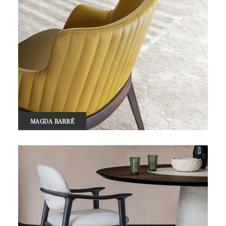
MAGDA BARRÉ