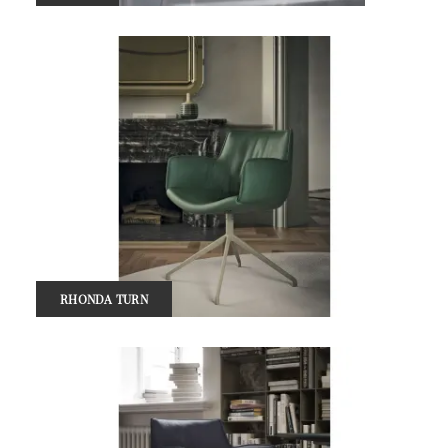
RHONDA TURN