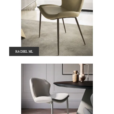
RACHEL ML