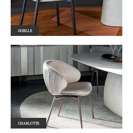
GISELLE
CHARLOTTE