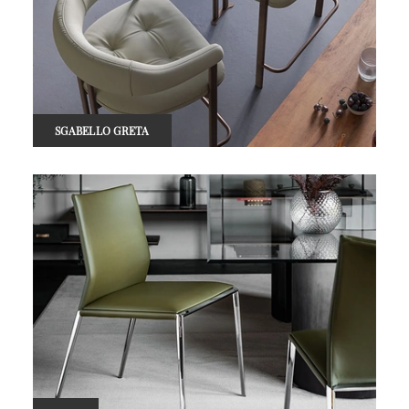
SGABELLO GRETA