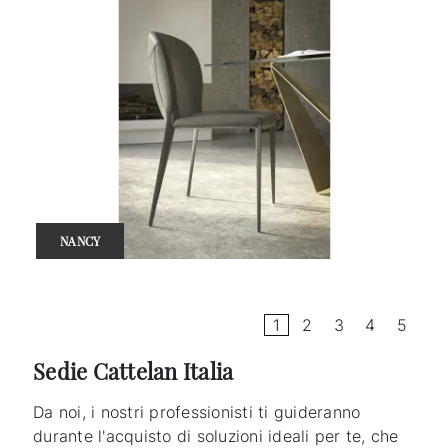
NANCY
1
2
3
4
5
Sedie Cattelan Italia
Da noi, i nostri professionisti ti guideranno
durante l'acquisto di soluzioni ideali per te, che