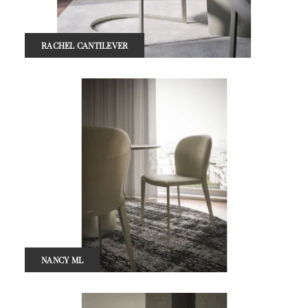
RACHEL CANTILEVER
NANCY ML