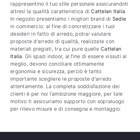
rappresentino il tuo stile personale assicurandoti
altresì la qualità caratteristica di
Cattelan Italia
.
In negozio presentiamo i migliori brand di
Sedie
in commercio: al fine di concretizzare i tuoi
desideri in fatto di arredo, potrai valutare
proposte d'arredo di qualità, realizzate con
materiali pregiati, tra cui pure quelle
Cattelan
Italia
. Gli spazi indoor, al fine di essere vissuti al
meglio, devono conciliare ottimamente
ergonomia e sicurezza, perciò è tanto
importante scegliere le proposte d'arredo
attentamente. La completa soddisfazione dei
clienti è per noi l'ambizione maggiore, per tale
motivo ti assicuriamo supporto con sopraluogo
per rilievo misure e di consegna e montaggio.