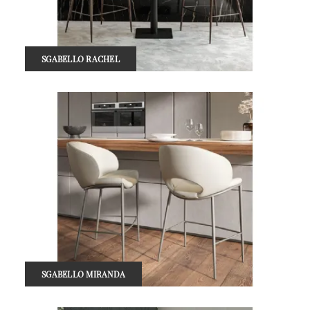
SGABELLO RACHEL
SGABELLO MIRANDA