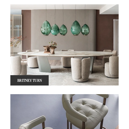
BRITNEY TURN