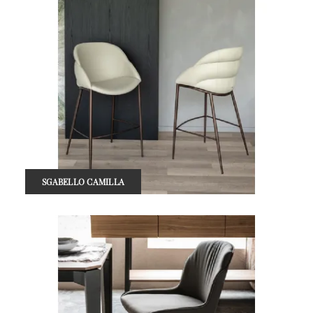
SGABELLO CAMILLA