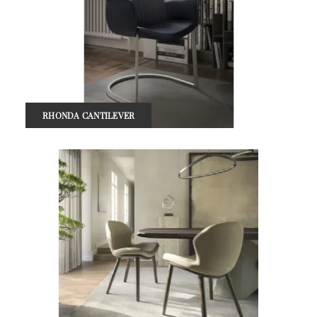
RHONDA CANTILEVER