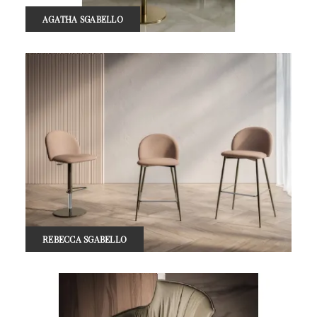
AGATHA SGABELLO
REBECCA SGABELLO