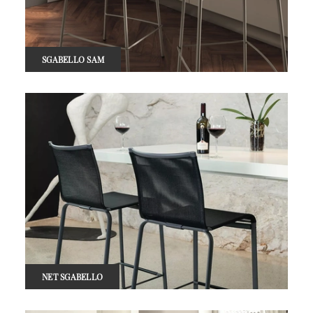
SGABELLO SAM
NET SGABELLO