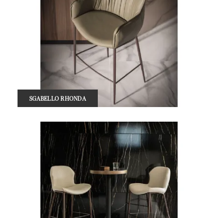
SGABELLO RHONDA