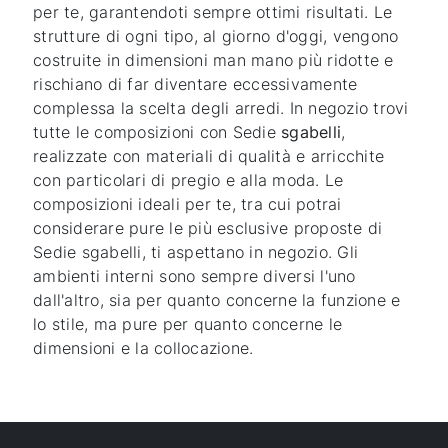
per te, garantendoti sempre ottimi risultati. Le
strutture di ogni tipo, al giorno d'oggi, vengono
costruite in dimensioni man mano più ridotte e
rischiano di far diventare eccessivamente
complessa la scelta degli arredi. In negozio trovi
tutte le composizioni con Sedie
sgabelli
,
realizzate con materiali di qualità e arricchite
con particolari di pregio e alla moda. Le
composizioni ideali per te, tra cui potrai
considerare pure le più esclusive proposte di
Sedie sgabelli, ti aspettano in negozio. Gli
ambienti interni sono sempre diversi l'uno
dall'altro, sia per quanto concerne la funzione e
lo stile, ma pure per quanto concerne le
dimensioni e la collocazione.