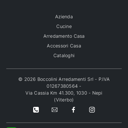
Azienda
Cucine
Arredamento Casa
Accessori Casa
Cataloghi
© 2026 Boccolini Arredamenti Srl - P.IVA
01267380564 -
Via Cassia Km 41.300, 1030 - Nepi
(Viterbo)