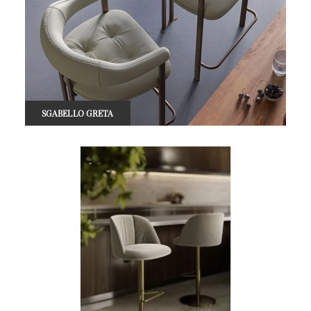
SGABELLO GRETA