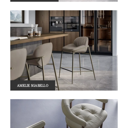
AMELIE SGABELLO