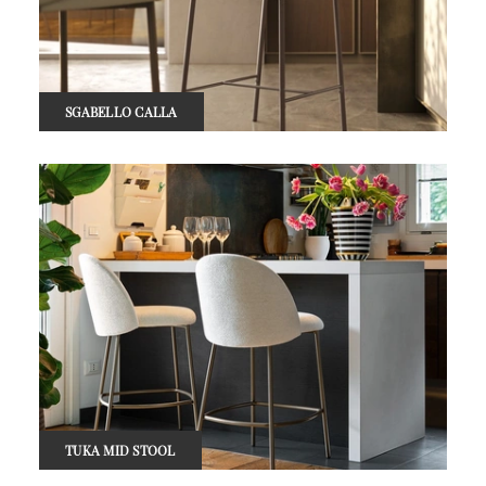
SGABELLO CALLA
TUKA MID STOOL