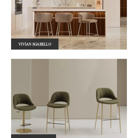
VIVIAN SGABELLO