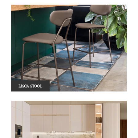
LISCA STOOL