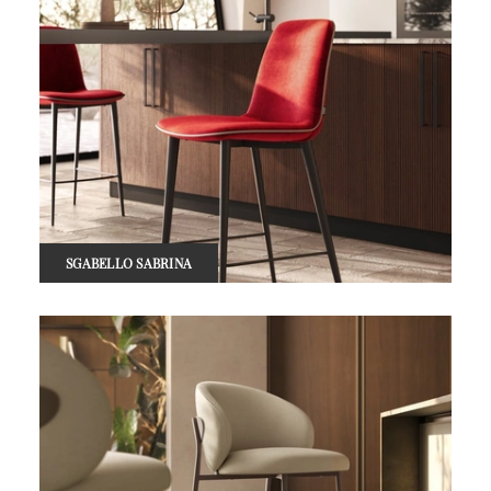
SGABELLO SABRINA