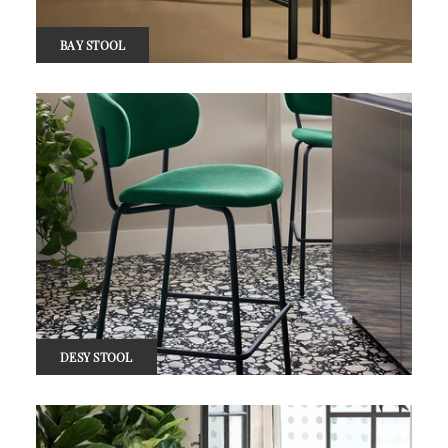
BAY STOOL
DESY STOOL