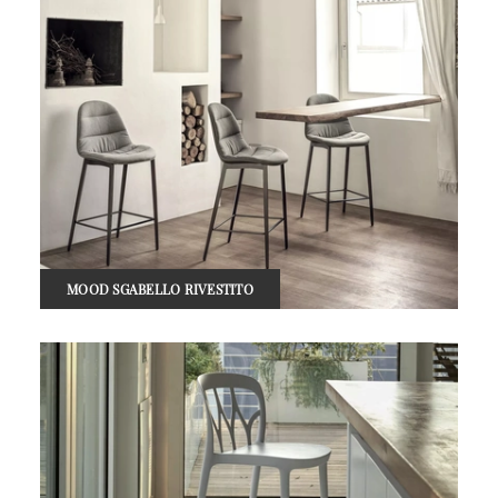
MOOD SGABELLO RIVESTITO