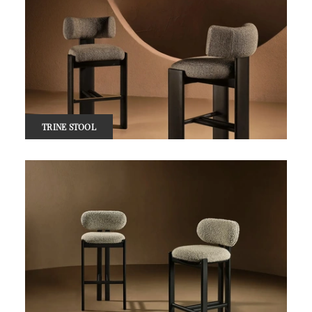
TRINE STOOL