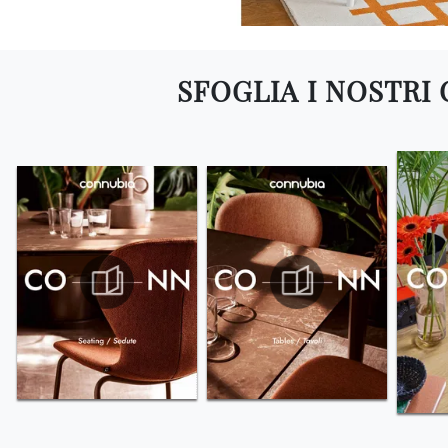
SFOGLIA I NOSTRI