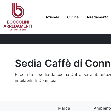
Azienda
Cucine
Arredamento 
Sedia Caffè di Conn
Ecco a te la sedia da cucina Caffè per ambientazi
impilabili di Connubia.
Marca
Ambient