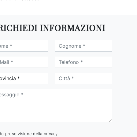
RICHIEDI INFORMAZIONI
Ho preso visione della
privacy