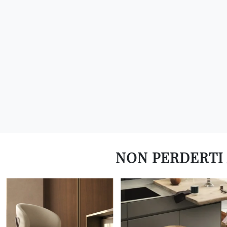
NON PERDERTI