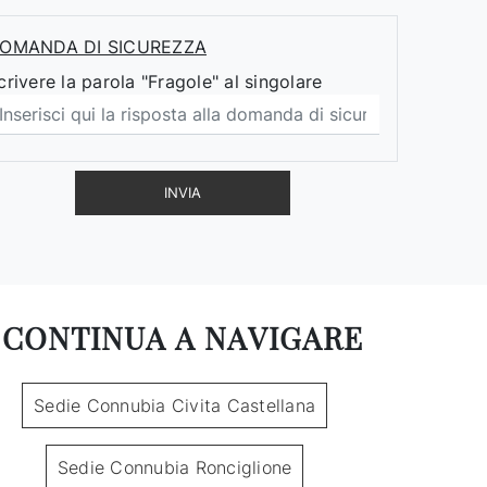
OMANDA DI SICUREZZA
crivere la parola "Fragole" al singolare
INVIA
CONTINUA A NAVIGARE
Sedie Connubia Civita Castellana
Sedie Connubia Ronciglione