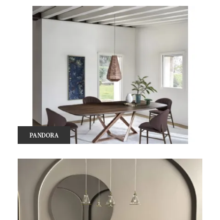
PANDORA