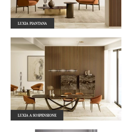
LUXIA PIANTANA
LUXIA A SOSPENSIONE