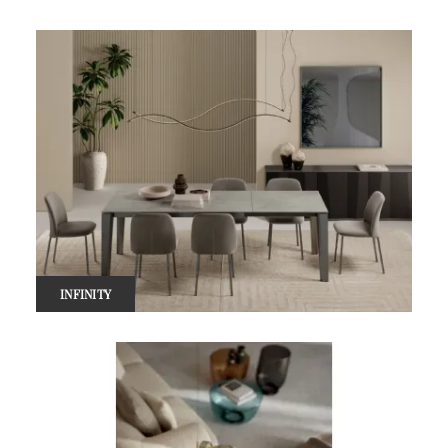
INFINITY