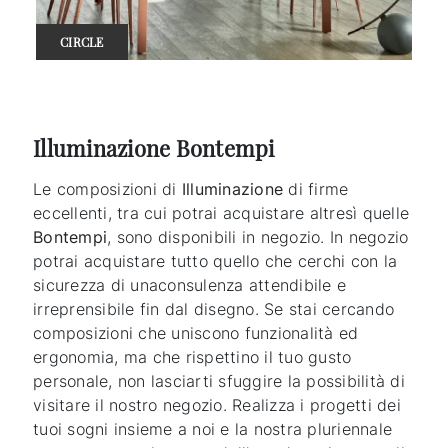
CIRCLE
Illuminazione Bontempi
Le composizioni di
Illuminazione
di firme
eccellenti, tra cui potrai acquistare altresì quelle
Bontempi
, sono disponibili in negozio. In negozio
potrai acquistare tutto quello che cerchi con la
sicurezza di unaconsulenza attendibile e
irreprensibile fin dal disegno. Se stai cercando
composizioni che uniscono funzionalità ed
ergonomia, ma che rispettino il tuo gusto
personale, non lasciarti sfuggire la possibilità di
visitare il nostro negozio. Realizza i progetti dei
tuoi sogni insieme a noi e la nostra pluriennale