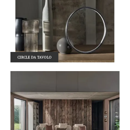
CIRCLE DA TAVOLO