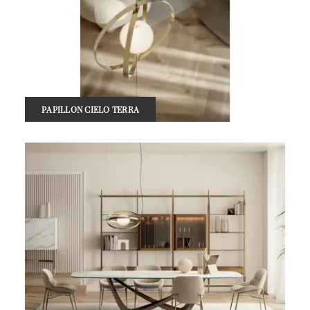
PAPILLON CIELO TERRA