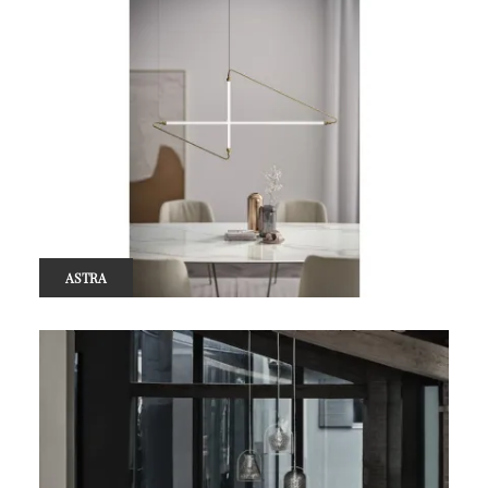
ASTRA