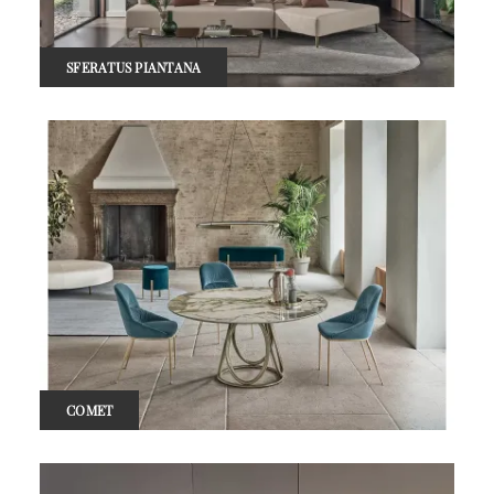
SFERATUS PIANTANA
COMET