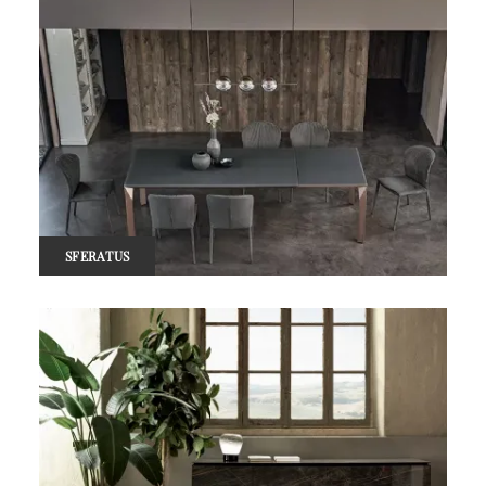
SFERATUS