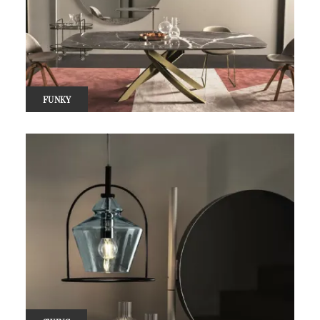
FUNKY