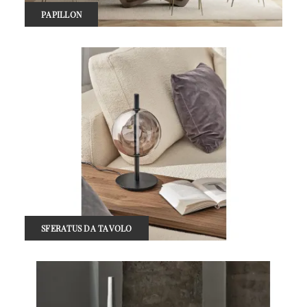
PAPILLON
SFERATUS DA TAVOLO