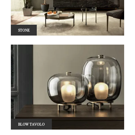
STONE
BLOW TAVOLO