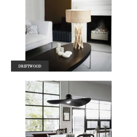
DRIFTWOOD