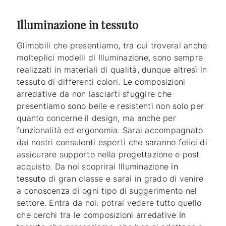
Illuminazione in tessuto
Glimobili che presentiamo, tra cui troverai anche
molteplici modelli di Illuminazione, sono sempre
realizzati in materiali di qualità, dunque altresì in
tessuto di differenti colori. Le composizioni
arredative da non lasciarti sfuggire che
presentiamo sono belle e resistenti non solo per
quanto concerne il design, ma anche per
funzionalità ed ergonomia. Sarai accompagnato
dai nostri consulenti esperti che saranno felici di
assicurare supporto nella progettazione e post
acquisto. Da noi scoprirai Illuminazione
in
tessuto
di gran classe e sarai in grado di venire
a conoscenza di ogni tipo di suggerimento nel
settore. Entra da noi: potrai vedere tutto quello
che cerchi tra le composizioni arredative
in