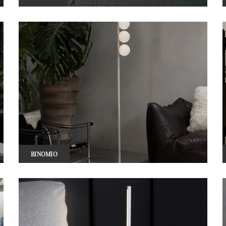
BINOMIO