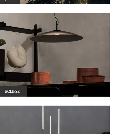
ECLIPSE