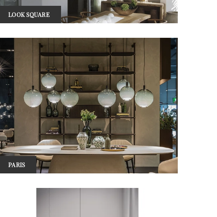
LOOK SQUARE
PARIS