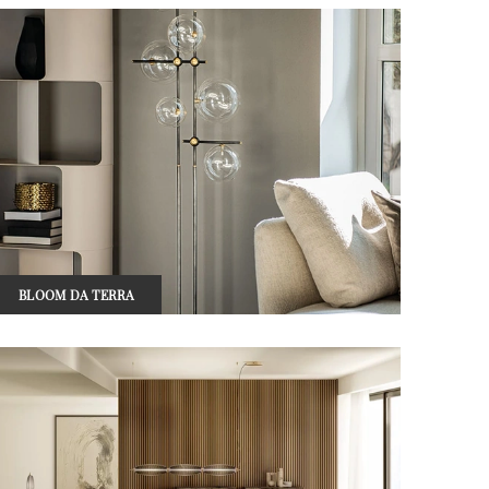
BLOOM DA TERRA