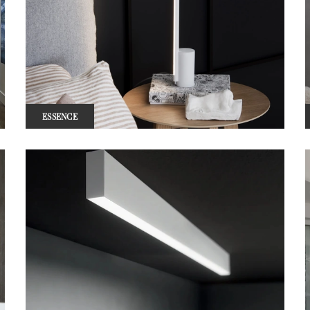
ESSENCE