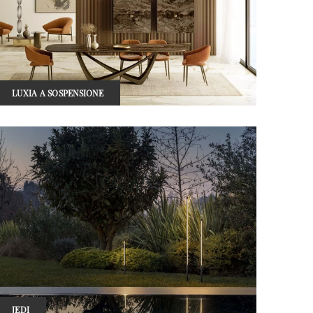
LUXIA A SOSPENSIONE
JEDI