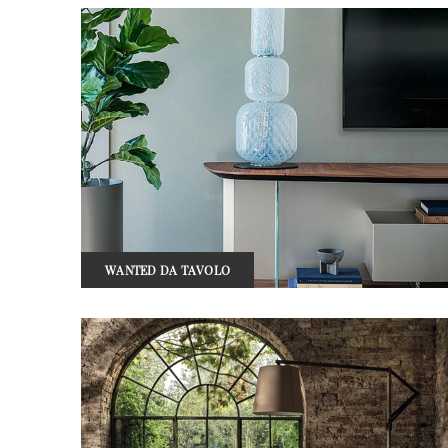
WANTED DA TAVOLO