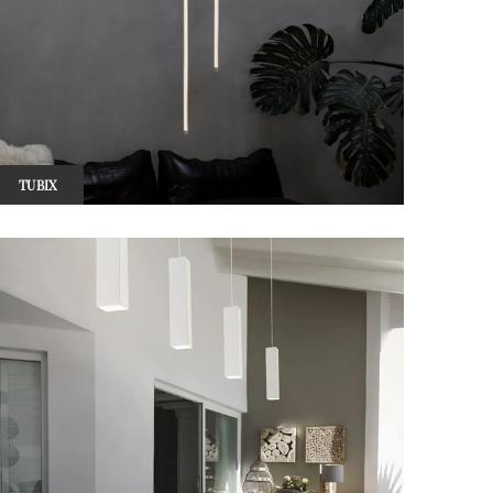
TUBIX