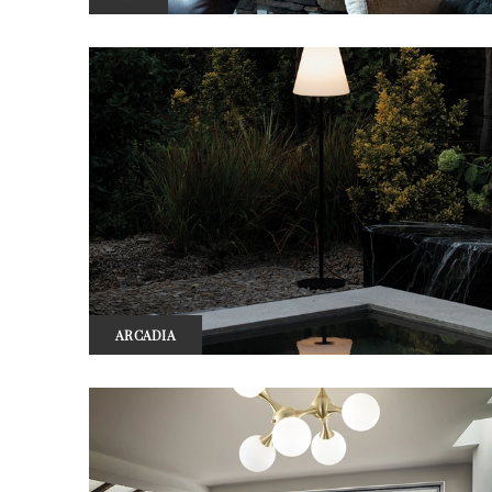
ARCADIA