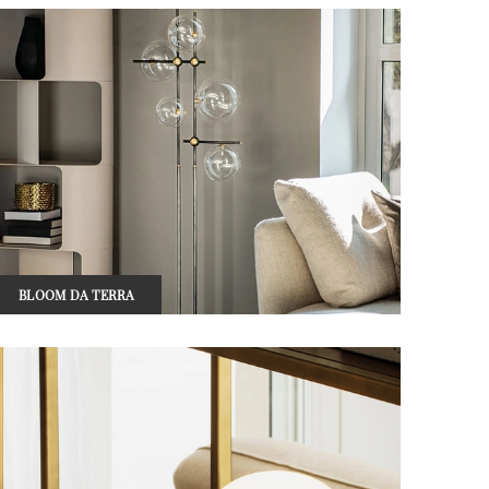
BLOOM DA TERRA