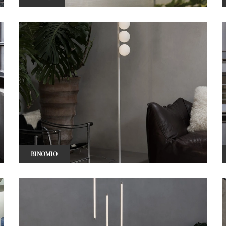
BINOMIO