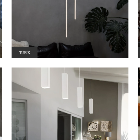
TUBIX