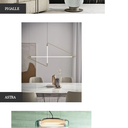
PIGALLE
ASTRA