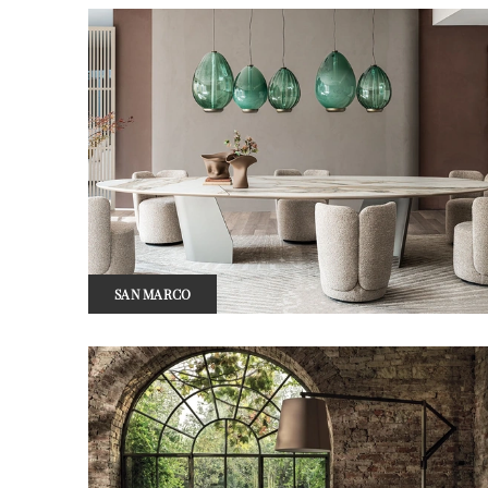
SAN MARCO