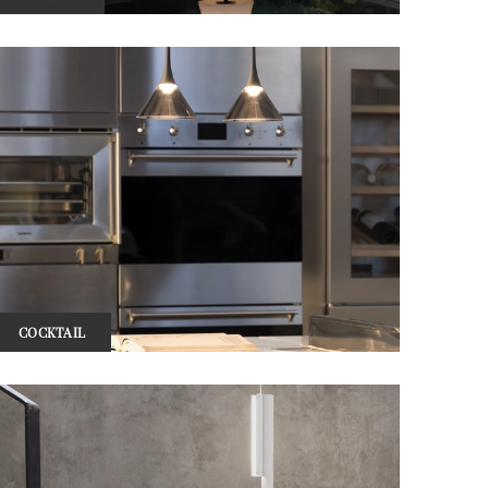
COCKTAIL