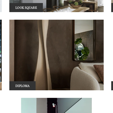
LOOK SQUARE
DIPLOMA