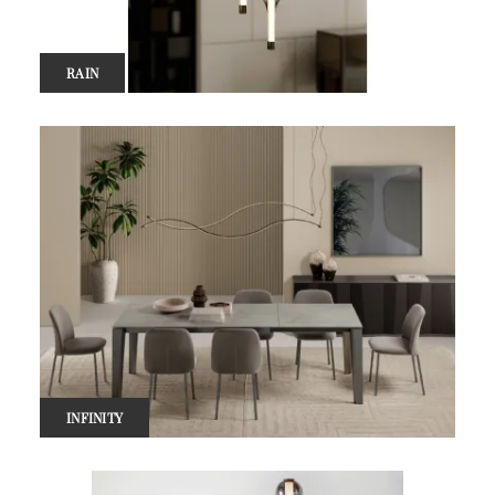
RAIN
INFINITY