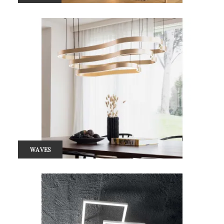
WAVES