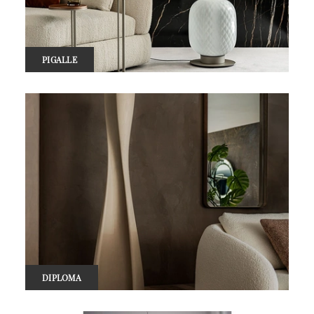
PIGALLE
DIPLOMA