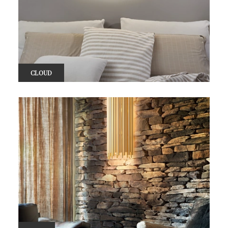
CLOUD