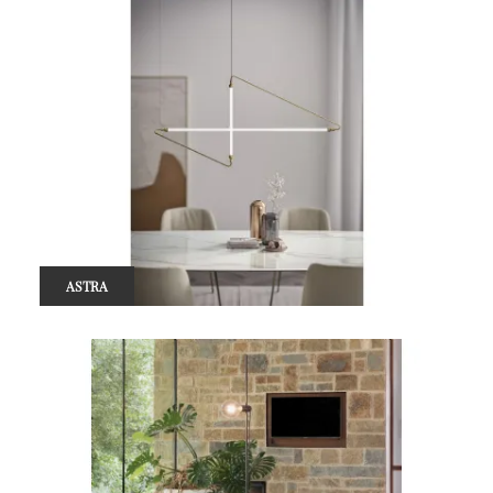
ASTRA