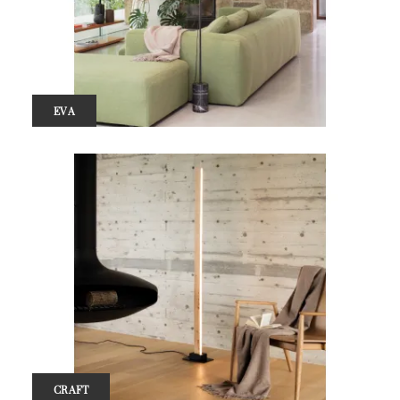
EVA
CRAFT