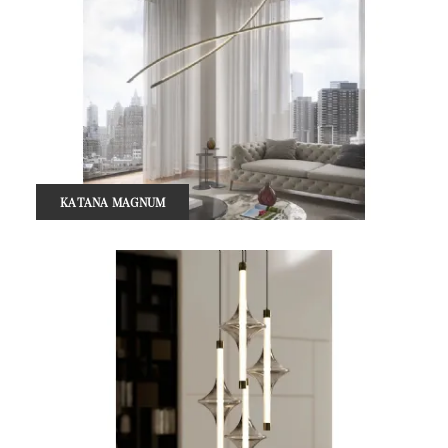
KATANA MAGNUM