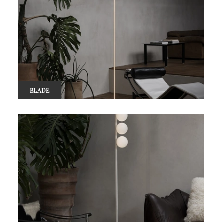
BLADE