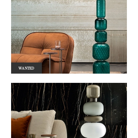
WANTED