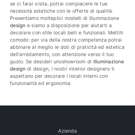
se ci farai visita, potrai compiacere le tue
necessità estetiche con le offerte di qualità.
Presentiamo molteplici modelli di Illuminazione
design
e siamo a disposizione per aiutarti a
decorare con stile locali belli e funzionali. Mettiti
comodo: per via della nostra competenza potrai
abbinare al meglio le doti di praticità ed estetica
dell'arredamento, con attenzione verso il tuo
gusto. Se desideri unoshowroom di
Illuminazione
design
di design, i nostri interior designers ti
aspettano per decorare i locali interni con
funzionalità ed ergonomia.
Azienda