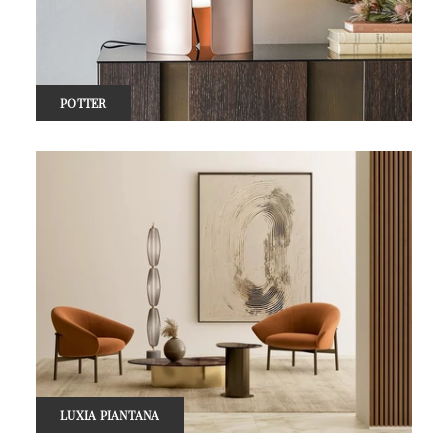
POTTER
LUXIA PIANTANA