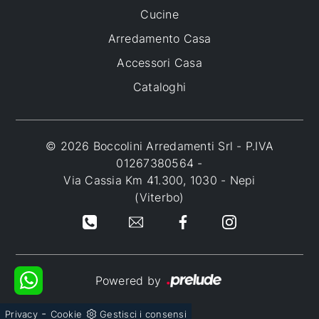
Cucine
Arredamento Casa
Accessori Casa
Cataloghi
© 2026 Boccolini Arredamenti Srl - P.IVA
01267380564 -
Via Cassia Km 41.300, 1030 - Nepi
(Viterbo)
Powered by
-
Privacy
Cookie
Gestisci i consensi