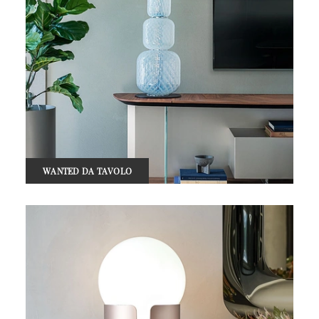
WANTED DA TAVOLO