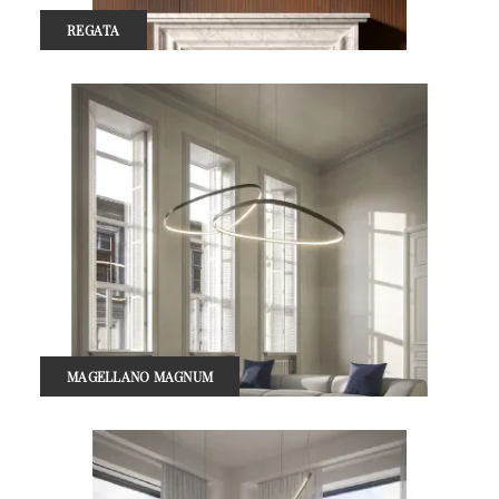
REGATA
MAGELLANO MAGNUM