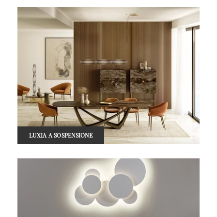
LUXIA A SOSPENSIONE