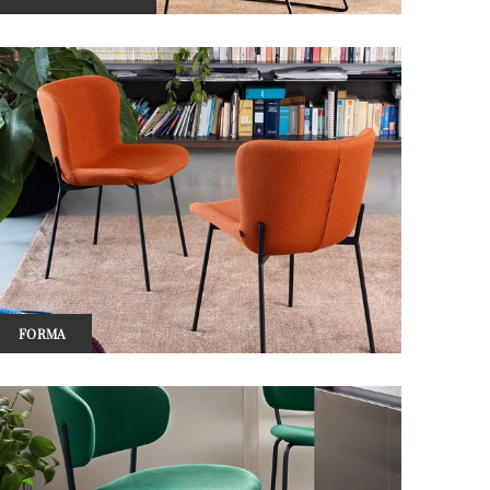
FORMA