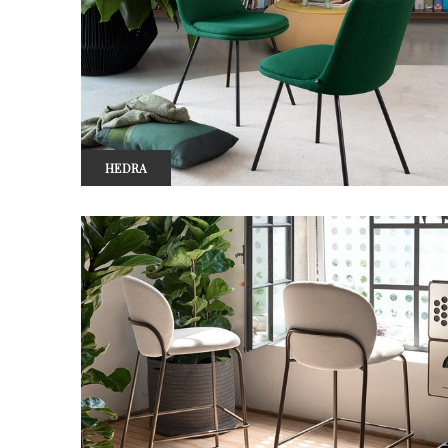
HEDRA