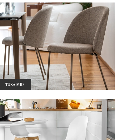
TUKA MID