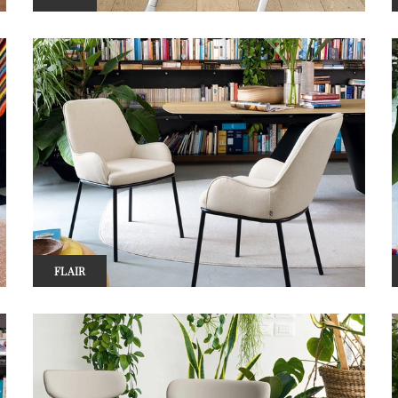
FLAIR