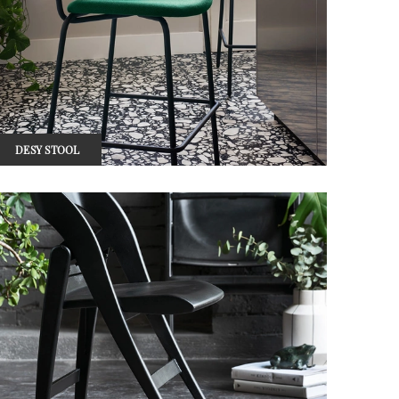
DESY STOOL