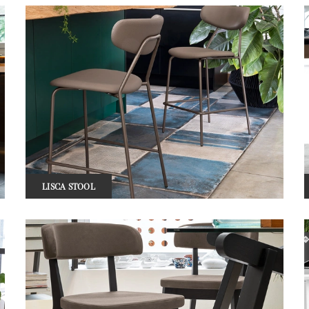
LISCA STOOL