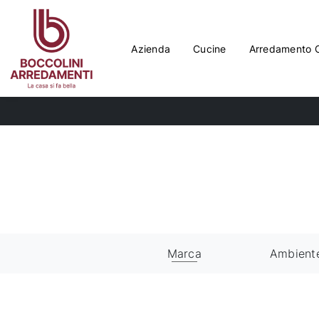
Azienda
Cucine
Arredamento 
Marca
Ambient