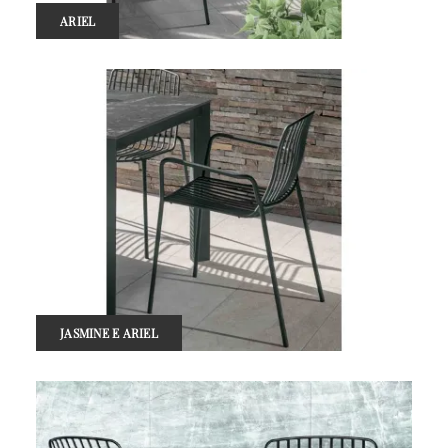
ARIEL
JASMINE E ARIEL