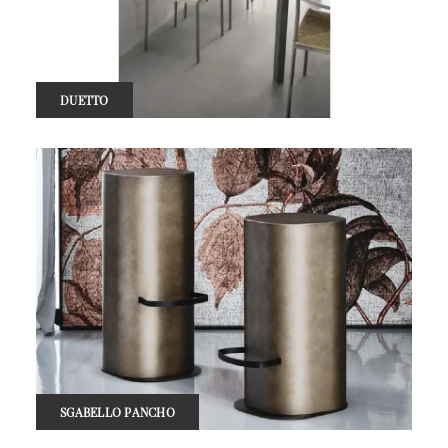
DUETTO
SGABELLO PANCHO