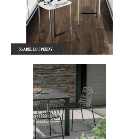
SGABELLO SPEEDY