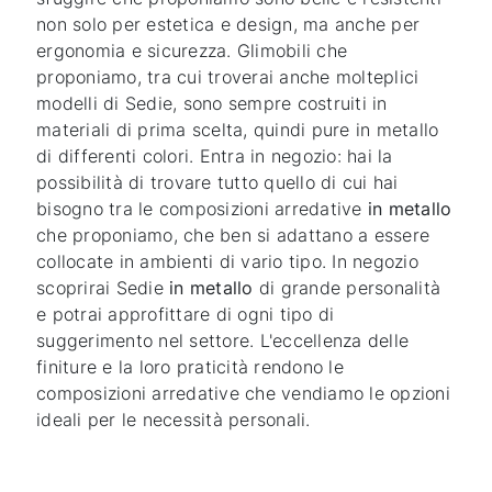
non solo per estetica e design, ma anche per
ergonomia e sicurezza. Glimobili che
proponiamo, tra cui troverai anche molteplici
modelli di Sedie, sono sempre costruiti in
materiali di prima scelta, quindi pure in metallo
di differenti colori. Entra in negozio: hai la
possibilità di trovare tutto quello di cui hai
bisogno tra le composizioni arredative
in metallo
che proponiamo, che ben si adattano a essere
collocate in ambienti di vario tipo. In negozio
scoprirai Sedie
in metallo
di grande personalità
e potrai approfittare di ogni tipo di
suggerimento nel settore. L'eccellenza delle
finiture e la loro praticità rendono le
composizioni arredative che vendiamo le opzioni
ideali per le necessità personali.