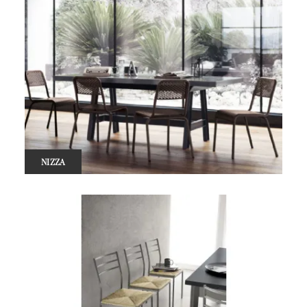
NIZZA