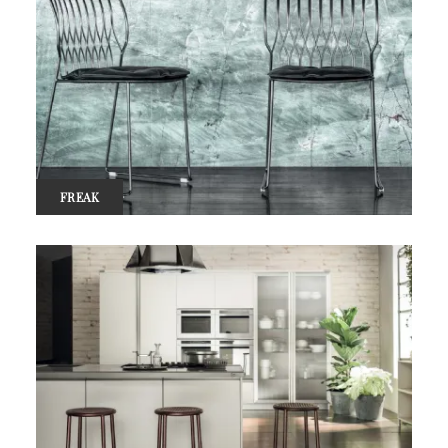
FREAK