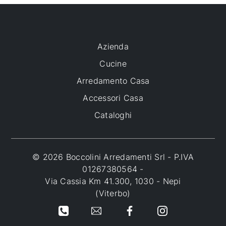
Azienda
Cucine
Arredamento Casa
Accessori Casa
Cataloghi
© 2026 Boccolini Arredamenti Srl - P.IVA
01267380564 -
Via Cassia Km 41.300, 1030 - Nepi
(Viterbo)