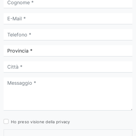
Ho preso visione della
privacy