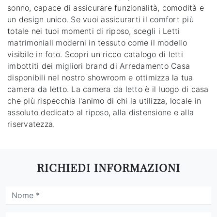
sonno, capace di assicurare funzionalità, comodità e
un design unico. Se vuoi assicurarti il comfort più
totale nei tuoi momenti di riposo, scegli i Letti
matrimoniali moderni in tessuto come il modello
visibile in foto. Scopri un ricco catalogo di letti
imbottiti dei migliori brand di Arredamento Casa
disponibili nel nostro showroom e ottimizza la tua
camera da letto. La camera da letto è il luogo di casa
che più rispecchia l'animo di chi la utilizza, locale in
assoluto dedicato al riposo, alla distensione e alla
riservatezza.
RICHIEDI INFORMAZIONI