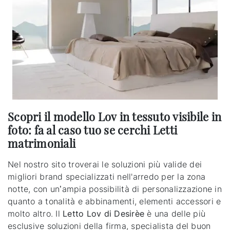
Scopri il modello Lov in tessuto visibile in
foto: fa al caso tuo se cerchi Letti
matrimoniali
Nel nostro sito troverai le soluzioni più valide dei
migliori brand specializzati nell'arredo per la zona
notte, con un’ampia possibilità di personalizzazione in
quanto a tonalità e abbinamenti, elementi accessori e
molto altro. Il
Letto Lov di Desirèe
è una delle più
esclusive soluzioni della firma, specialista del buon