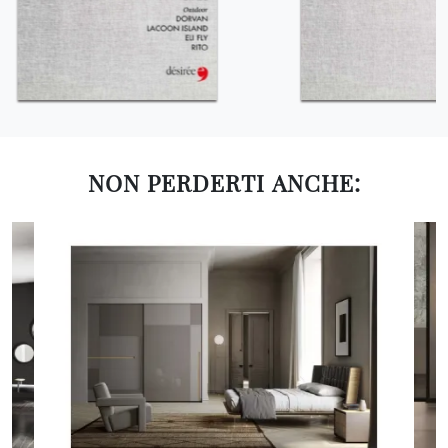
NON PERDERTI ANCHE: