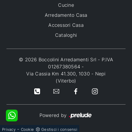
Cucine
Arredamento Casa
Accessori Casa
Cataloghi
© 2026 Boccolini Arredamenti Srl - P.IVA
01267380564 -
Via Cassia Km 41.300, 1030 - Nepi
(Viterbo)
Powered by
-
Privacy
Cookie
Gestisci i consensi