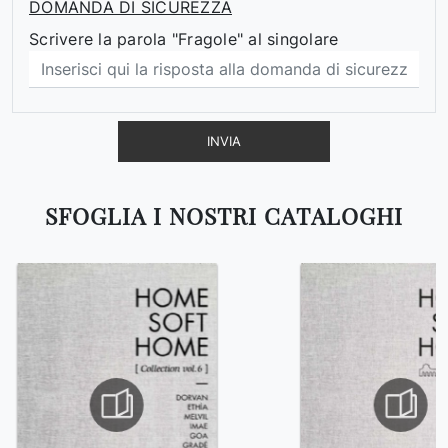
DOMANDA DI SICUREZZA
Scrivere la parola "Fragole" al singolare
INVIA
SFOGLIA I NOSTRI CATALOGHI