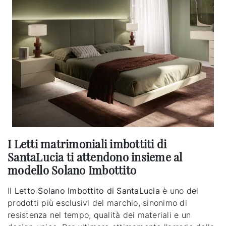
I Letti matrimoniali imbottiti di
SantaLucia ti attendono insieme al
modello Solano Imbottito
Il
Letto Solano Imbottito di SantaLucia
è uno dei
prodotti più esclusivi del marchio, sinonimo di
resistenza nel tempo, qualità dei materiali e un