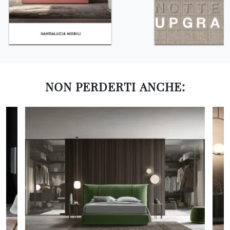
NON PERDERTI ANCHE: