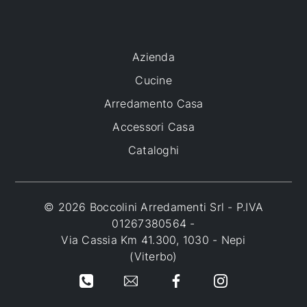
Azienda
Cucine
Arredamento Casa
Accessori Casa
Cataloghi
© 2026 Boccolini Arredamenti Srl - P.IVA
01267380564 -
Via Cassia Km 41.300, 1030 - Nepi
(Viterbo)