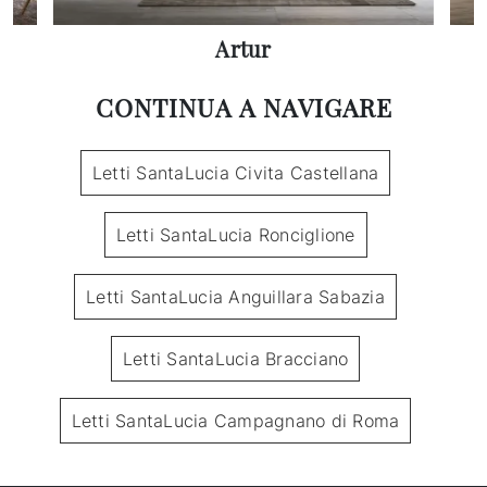
Artur
CONTINUA A NAVIGARE
Letti SantaLucia Civita Castellana
Letti SantaLucia Ronciglione
Letti SantaLucia Anguillara Sabazia
Letti SantaLucia Bracciano
Letti SantaLucia Campagnano di Roma