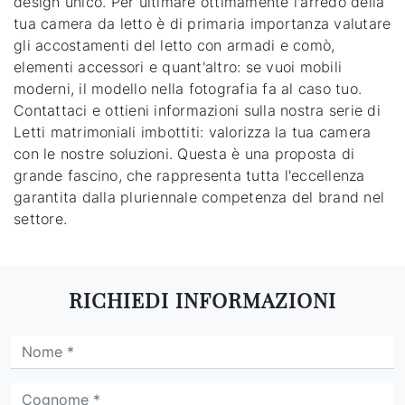
design unico. Per ultimare ottimamente l'arredo della
tua camera da letto è di primaria importanza valutare
gli accostamenti del letto con armadi e comò,
elementi accessori e quant'altro: se vuoi mobili
moderni, il modello nella fotografia fa al caso tuo.
Contattaci e ottieni informazioni sulla nostra serie di
Letti matrimoniali imbottiti: valorizza la tua camera
con le nostre soluzioni. Questa è una proposta di
grande fascino, che rappresenta tutta l'eccellenza
garantita dalla pluriennale competenza del brand nel
settore.
RICHIEDI INFORMAZIONI