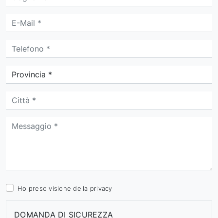
Ho preso visione della
privacy
DOMANDA DI SICUREZZA