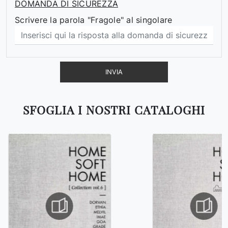
DOMANDA DI SICUREZZA
Scrivere la parola "Fragole" al singolare
INVIA
SFOGLIA I NOSTRI CATALOGHI