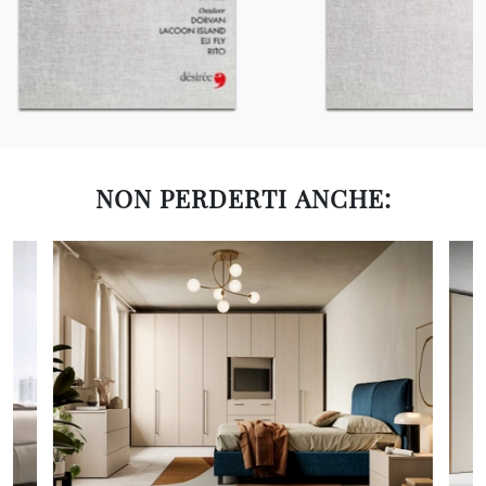
NON PERDERTI ANCHE: