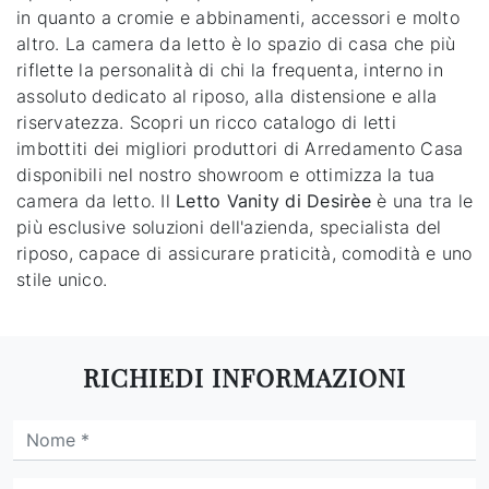
in quanto a cromie e abbinamenti, accessori e molto
altro. La camera da letto è lo spazio di casa che più
riflette la personalità di chi la frequenta, interno in
assoluto dedicato al riposo, alla distensione e alla
riservatezza. Scopri un ricco catalogo di letti
imbottiti dei migliori produttori di Arredamento Casa
disponibili nel nostro showroom e ottimizza la tua
camera da letto. Il
Letto Vanity di Desirèe
è una tra le
più esclusive soluzioni dell'azienda, specialista del
riposo, capace di assicurare praticità, comodità e uno
stile unico.
RICHIEDI INFORMAZIONI