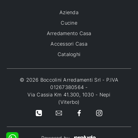
Azienda
Cucine
Arredamento Casa
Accessori Casa
Cataloghi
© 2026 Boccolini Arredamenti Srl - P.IVA
01267380564 -
Via Cassia Km 41.300, 1030 - Nepi
(Viterbo)