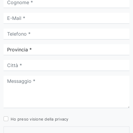
Ho preso visione della
privacy