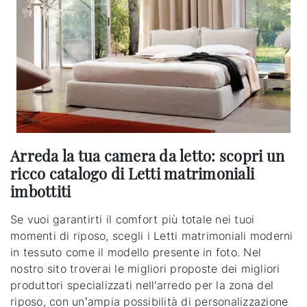
Arreda la tua camera da letto: scopri un
ricco catalogo di Letti matrimoniali
imbottiti
Se vuoi garantirti il comfort più totale nei tuoi
momenti di riposo, scegli i Letti matrimoniali moderni
in tessuto come il modello presente in foto. Nel
nostro sito troverai le migliori proposte dei migliori
produttori specializzati nell'arredo per la zona del
riposo, con un’ampia possibilità di personalizzazione