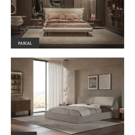
PASCAL