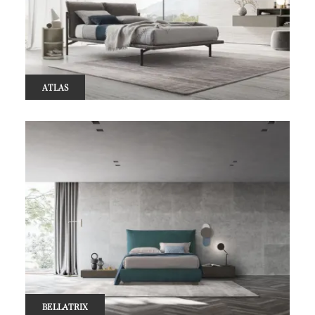
ATLAS
BELLATRIX