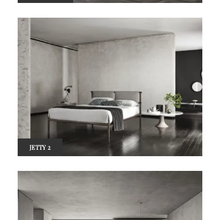
JETTY 2