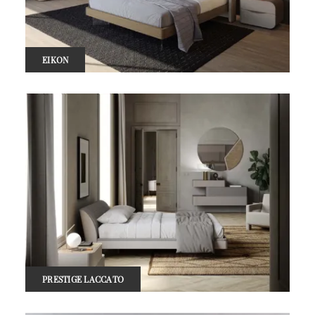
EIKON
PRESTIGE LACCATO