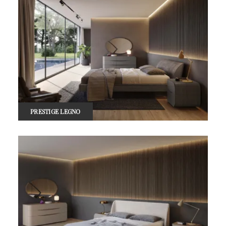
PRESTIGE LEGNO