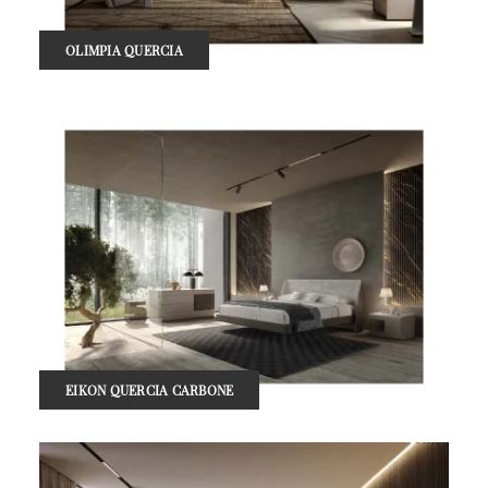
OLIMPIA QUERCIA
EIKON QUERCIA CARBONE