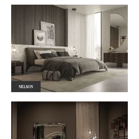
NELSON