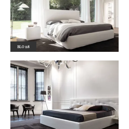
BLO 118