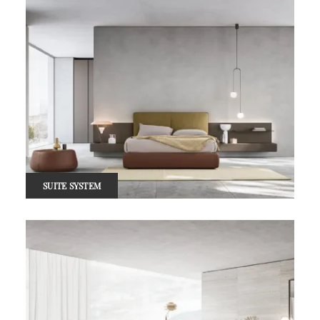
SUITE SYSTEM