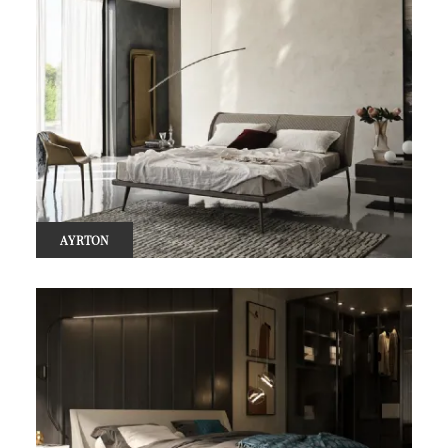
AYRTON