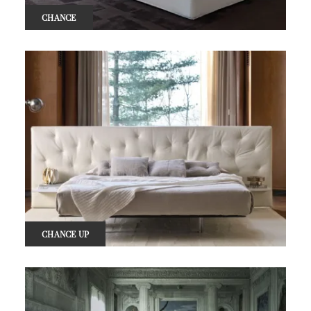
CHANCE
CHANCE UP