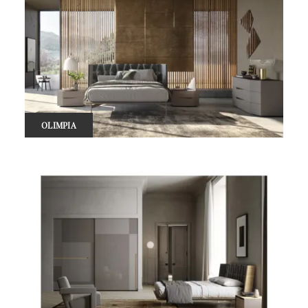
OLIMPIA