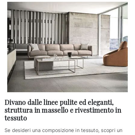
Divano dalle linee pulite ed eleganti,
struttura in massello e rivestimento in
tessuto
Se desideri una composizione in tessuto, scopri un