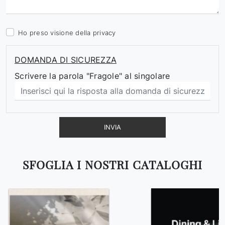
Ho preso visione della
privacy
DOMANDA DI SICUREZZA
Scrivere la parola "Fragole" al singolare
INVIA
SFOGLIA I NOSTRI CATALOGHI