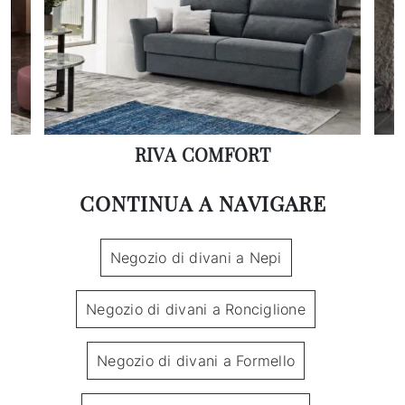
RIVA COMFORT
CONTINUA A NAVIGARE
Negozio di divani a Nepi
Negozio di divani a Ronciglione
Negozio di divani a Formello