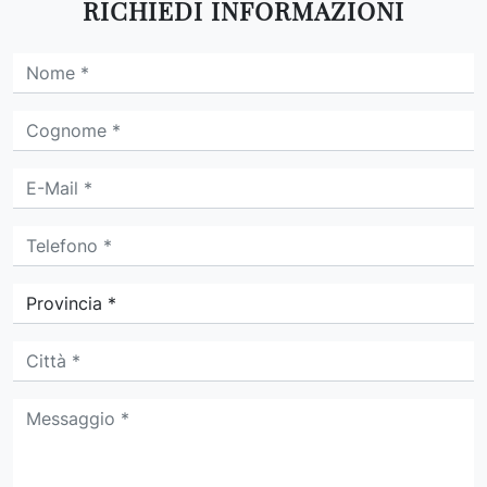
RICHIEDI INFORMAZIONI