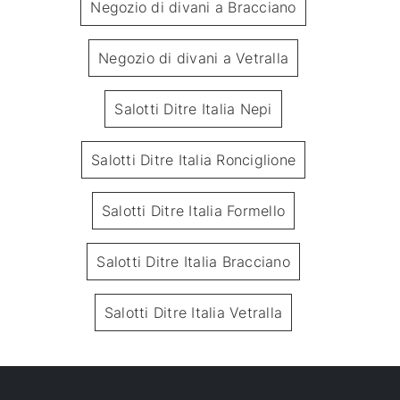
Negozio di divani a Bracciano
Negozio di divani a Vetralla
Salotti Ditre Italia Nepi
Salotti Ditre Italia Ronciglione
Salotti Ditre Italia Formello
Salotti Ditre Italia Bracciano
Salotti Ditre Italia Vetralla