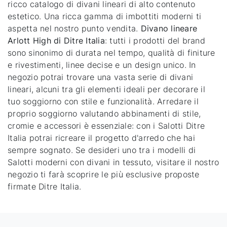
ricco catalogo di divani lineari di alto contenuto
estetico. Una ricca gamma di imbottiti moderni ti
aspetta nel nostro punto vendita.
Divano lineare
Arlott High di Ditre Italia
: tutti i prodotti del brand
sono sinonimo di durata nel tempo, qualità di finiture
e rivestimenti, linee decise e un design unico. In
negozio potrai trovare una vasta serie di divani
lineari, alcuni tra gli elementi ideali per decorare il
tuo soggiorno con stile e funzionalità. Arredare il
proprio soggiorno valutando abbinamenti di stile,
cromie e accessori è essenziale: con i Salotti Ditre
Italia potrai ricreare il progetto d'arredo che hai
sempre sognato. Se desideri uno tra i modelli di
Salotti moderni con divani in tessuto, visitare il nostro
negozio ti farà scoprire le più esclusive proposte
firmate Ditre Italia.