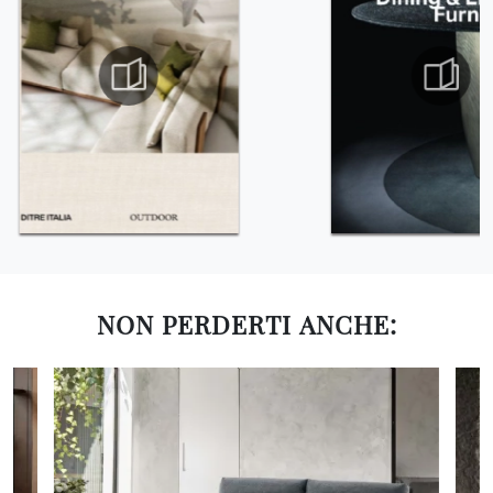
NON PERDERTI ANCHE: