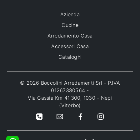
Azienda
Cucine
Arredamento Casa
Accessori Casa
Cataloghi
© 2026 Boccolini Arredamenti Srl - P.IVA
01267380564 -
Via Cassia Km 41.300, 1030 - Nepi
(Viterbo)