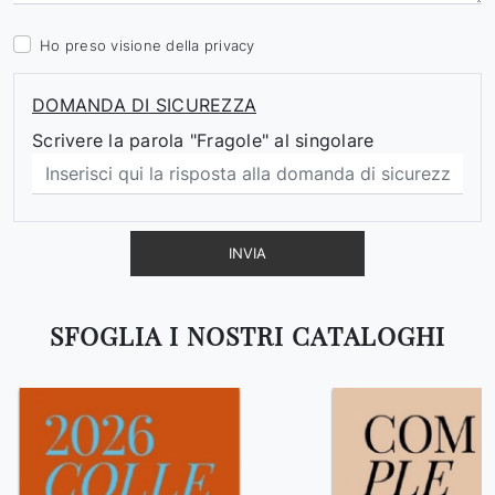
Ho preso visione della
privacy
DOMANDA DI SICUREZZA
Scrivere la parola "Fragole" al singolare
INVIA
SFOGLIA I NOSTRI CATALOGHI