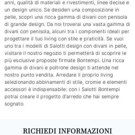
anni, qualità di materiali e rivestimenti, linee decise e
un design unico. Se desideri una composizione in
pelle, scopri una ricca gamma di divani con penisola
di grande design. Da noi troverai una vasta gamma di
divani con penisola, alcuni tra i componenti ideali per
progettare il tuo living con stile e praticità. Se vuoi
uno tra i modelli di Salotti design con divani in pelle,
visitare il nostro negozio ti permetterà di scoprire le
più esclusive proposte firmate Bontempi. Una ricca
gamma di divani e poltrone design ti attende nel
nostro punto vendita. Arredare il proprio living
selezionando abbinamenti di stile, cromie e elementi
accessori è indispensabile: con i Salotti Bontempi
potrai creare il progetto d'arredo che hai sempre
sognato.
RICHIEDI INFORMAZIONI