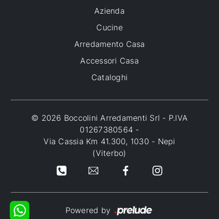
Azienda
Cucine
Arredamento Casa
Accessori Casa
Cataloghi
© 2026 Boccolini Arredamenti Srl - P.IVA
01267380564 -
Via Cassia Km 41.300, 1030 - Nepi
(Viterbo)
Powered by