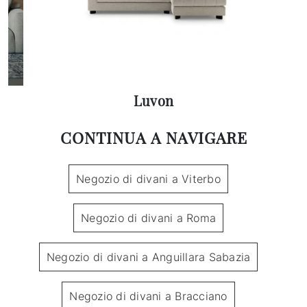
Luvon
CONTINUA A NAVIGARE
Negozio di divani a Viterbo
Negozio di divani a Roma
Negozio di divani a Anguillara Sabazia
Negozio di divani a Bracciano