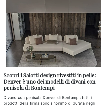
Scopri i Salotti design rivestiti in pelle:
Denver è uno dei modelli di divani con
penisola di Bontempi
Divano con penisola Denver di Bontempi
: tutti i
prodotti della firma sono sinonimo di durata negli