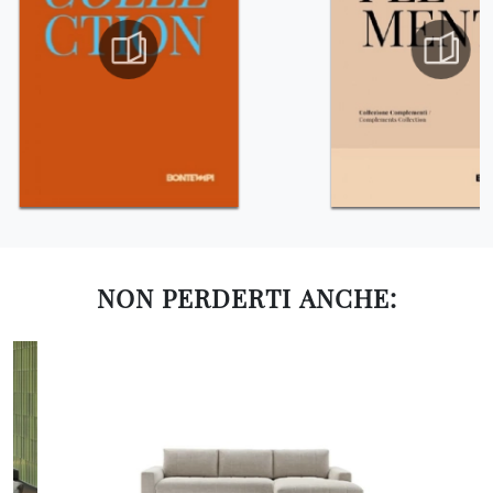
NON PERDERTI ANCHE: