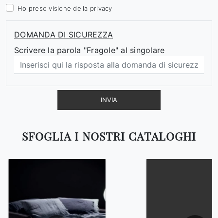
Ho preso visione della
privacy
DOMANDA DI SICUREZZA
Scrivere la parola "Fragole" al singolare
INVIA
SFOGLIA I NOSTRI CATALOGHI