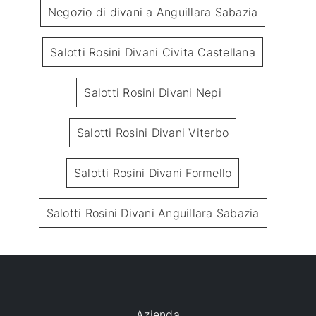
Negozio di divani a Anguillara Sabazia
Salotti Rosini Divani Civita Castellana
Salotti Rosini Divani Nepi
Salotti Rosini Divani Viterbo
Salotti Rosini Divani Formello
Salotti Rosini Divani Anguillara Sabazia
Azienda