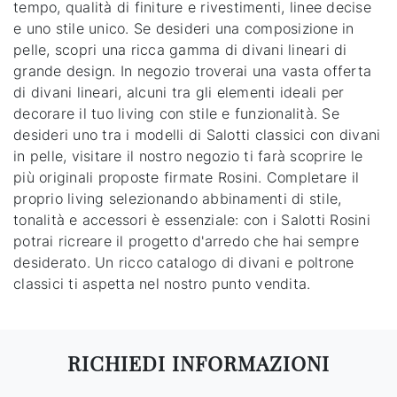
tempo, qualità di finiture e rivestimenti, linee decise
e uno stile unico. Se desideri una composizione in
pelle, scopri una ricca gamma di divani lineari di
grande design. In negozio troverai una vasta offerta
di divani lineari, alcuni tra gli elementi ideali per
decorare il tuo living con stile e funzionalità. Se
desideri uno tra i modelli di Salotti classici con divani
in pelle, visitare il nostro negozio ti farà scoprire le
più originali proposte firmate Rosini. Completare il
proprio living selezionando abbinamenti di stile,
tonalità e accessori è essenziale: con i Salotti Rosini
potrai ricreare il progetto d'arredo che hai sempre
desiderato. Un ricco catalogo di divani e poltrone
classici ti aspetta nel nostro punto vendita.
RICHIEDI INFORMAZIONI