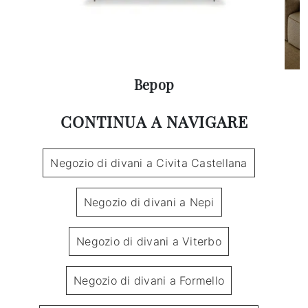
Bepop
CONTINUA A NAVIGARE
Negozio di divani a Civita Castellana
Negozio di divani a Nepi
Negozio di divani a Viterbo
Negozio di divani a Formello