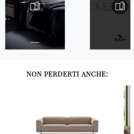
NON PERDERTI ANCHE: