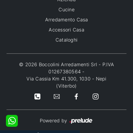
Cucine
Arredamento Casa
Accessori Casa
Cataloghi
© 2026 Boccolini Arredamenti Srl - P.IVA
01267380564 -
Via Cassia Km 41.300, 1030 - Nepi
(Viterbo)
Powered by