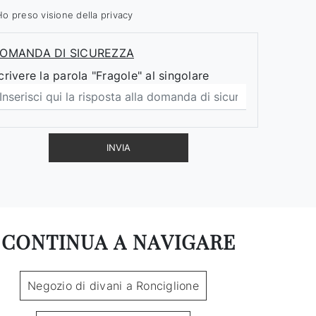
Ho preso visione della
privacy
OMANDA DI SICUREZZA
crivere la parola "Fragole" al singolare
INVIA
CONTINUA A NAVIGARE
Negozio di divani a Ronciglione