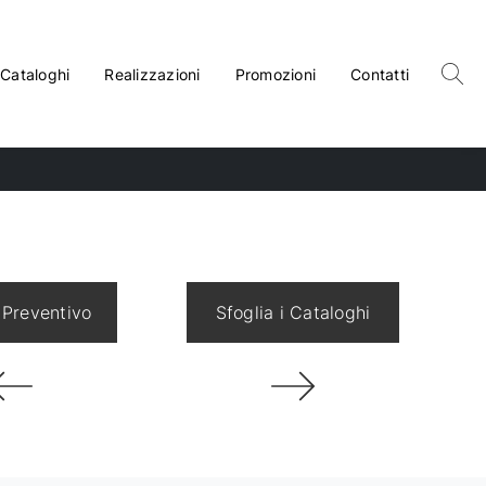
Cataloghi
Realizzazioni
Promozioni
Contatti
 Preventivo
Sfoglia i Cataloghi