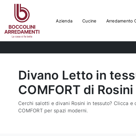
Azienda
Cucine
Arredamento 
Divano Letto in tes
COMFORT di Rosini 
Cerchi salotti e divani Rosini in tessuto? Clicca e
COMFORT per spazi moderni.