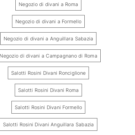
Negozio di divani a Roma
Negozio di divani a Formello
Negozio di divani a Anguillara Sabazia
Negozio di divani a Campagnano di Roma
Mose
N
Salotti Rosini Divani Ronciglione
Salotti Rosini Divani Roma
Salotti Rosini Divani Formello
Salotti Rosini Divani Anguillara Sabazia