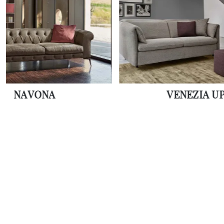
NAVONA
VENEZIA U