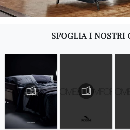
SFOGLIA I NOSTRI