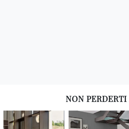
NON PERDERTI