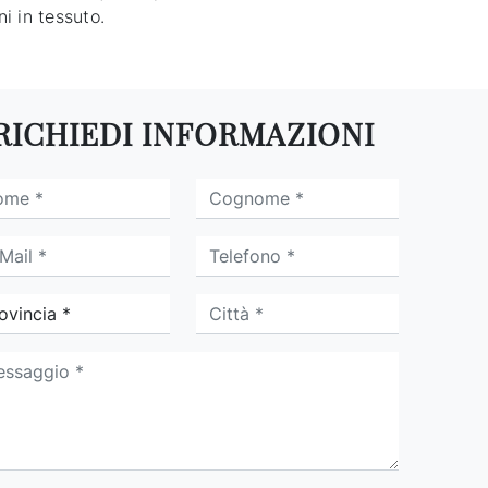
ni in tessuto.
RICHIEDI INFORMAZIONI