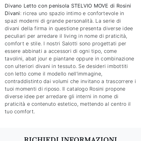
Divano Letto con penisola STELVIO MOVE di Rosini
Divani
: ricrea uno spazio intimo e confortevole in
spazi moderni di grande personalità. La serie di
divani della firma in questione presenta diverse idee
peculiari per arredare il living in nome di praticità,
comfort e stile. I nostri Salotti sono progettati per
essere abbinati a accessori di ogni tipo, come
tavolini, abat jour e piantane oppure in combinazione
con ulteriori divani in tessuto. Se desideri imbottiti
con letto come il modello nell'immagine,
contraddistinto dai volumi che invitano a trascorrere i
tuoi momenti di riposo. Il catalogo Rosini propone
diverse idee per arredare gli interni in nome di
praticità e contenuto estetico, mettendo al centro il
tuo comfort.
RICHIEDI INFORMAZIONI