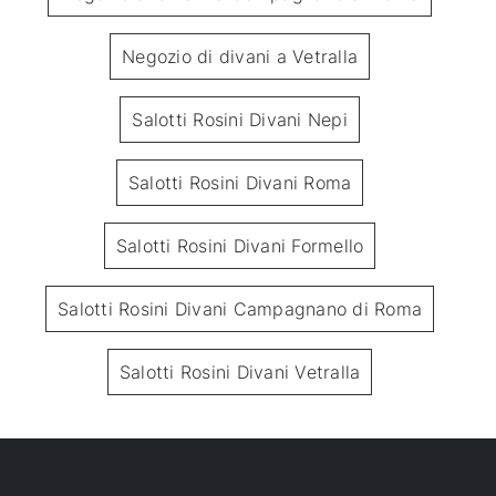
Negozio di divani a Vetralla
Salotti Rosini Divani Nepi
Salotti Rosini Divani Roma
Salotti Rosini Divani Formello
Salotti Rosini Divani Campagnano di Roma
Salotti Rosini Divani Vetralla