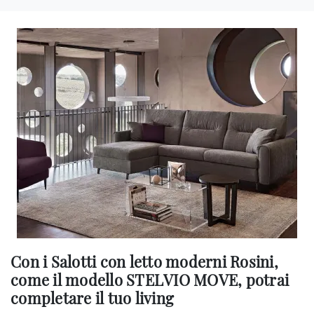
Con i Salotti con letto moderni Rosini,
come il modello STELVIO MOVE, potrai
completare il tuo living