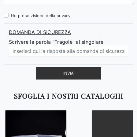
Ho preso visione della
privacy
DOMANDA DI SICUREZZA
Scrivere la parola "Fragole" al singolare
INVIA
SFOGLIA I NOSTRI CATALOGHI