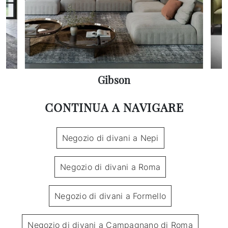
Gibson
CONTINUA A NAVIGARE
Negozio di divani a Nepi
Negozio di divani a Roma
Negozio di divani a Formello
Negozio di divani a Campagnano di Roma