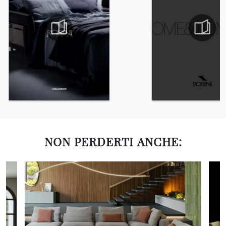
NON PERDERTI ANCHE: