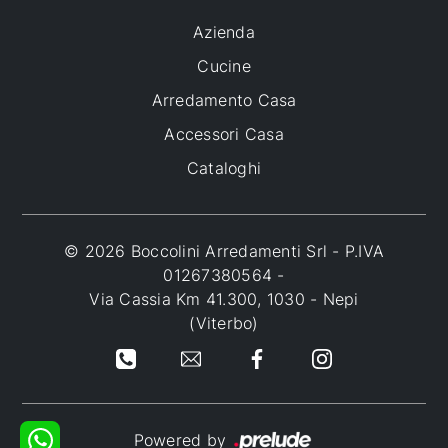
Azienda
Cucine
Arredamento Casa
Accessori Casa
Cataloghi
© 2026 Boccolini Arredamenti Srl - P.IVA
01267380564 -
Via Cassia Km 41.300, 1030 - Nepi
(Viterbo)
Powered by