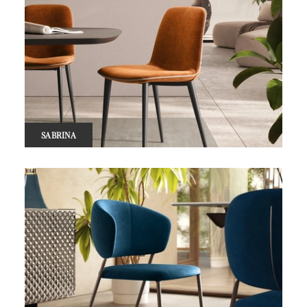
SABRINA