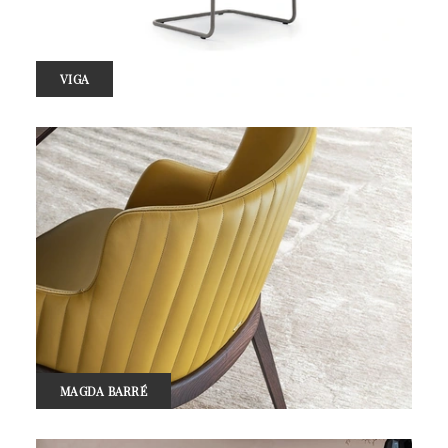
VIGA
MAGDA BARRÉ