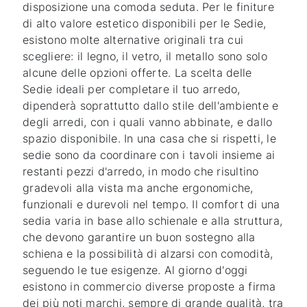
disposizione una comoda seduta. Per le finiture
di alto valore estetico disponibili per le Sedie,
esistono molte alternative originali tra cui
scegliere: il legno, il vetro, il metallo sono solo
alcune delle opzioni offerte. La scelta delle
Sedie ideali per completare il tuo arredo,
dipenderà soprattutto dallo stile dell'ambiente e
degli arredi, con i quali vanno abbinate, e dallo
spazio disponibile. In una casa che si rispetti, le
sedie sono da coordinare con i tavoli insieme ai
restanti pezzi d'arredo, in modo che risultino
gradevoli alla vista ma anche ergonomiche,
funzionali e durevoli nel tempo. Il comfort di una
sedia varia in base allo schienale e alla struttura,
che devono garantire un buon sostegno alla
schiena e la possibilità di alzarsi con comodità,
seguendo le tue esigenze. Al giorno d'oggi
esistono in commercio diverse proposte a firma
dei più noti marchi, sempre di grande qualità, tra