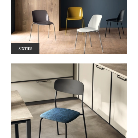
SIXTIES