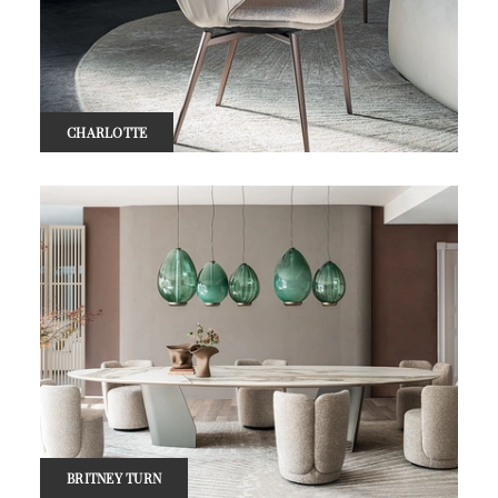
CHARLOTTE
BRITNEY TURN