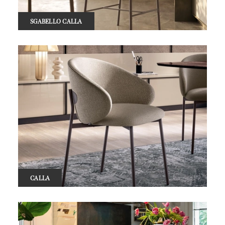
SGABELLO CALLA
CALLA