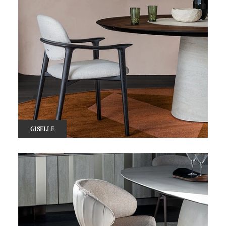
GISELLE