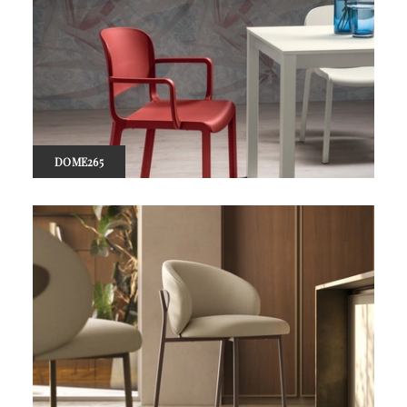
DOME265