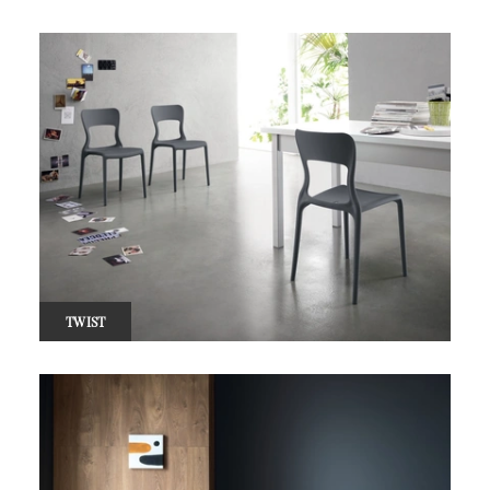
TWIST