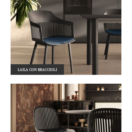
LAILA CON BRACCIOLI