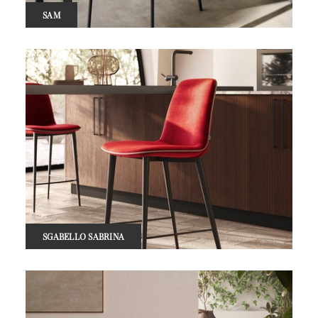
SAM
SGABELLO SABRINA