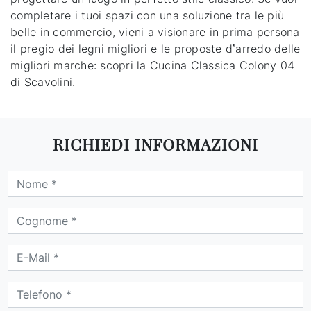
completare i tuoi spazi con una soluzione tra le più
belle in commercio, vieni a visionare in prima persona
il pregio dei legni migliori e le proposte d’arredo delle
migliori marche: scopri la Cucina Classica Colony 04
di Scavolini.
RICHIEDI INFORMAZIONI