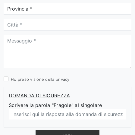
Ho preso visione della
privacy
DOMANDA DI SICUREZZA
Scrivere la parola "Fragole" al singolare