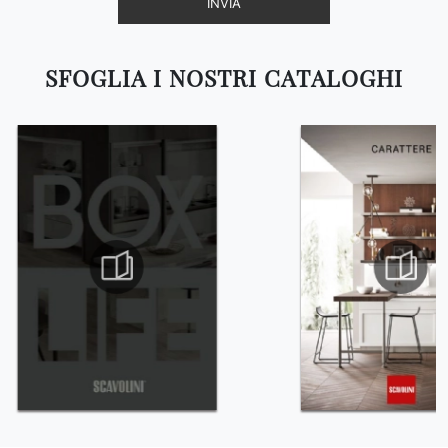
INVIA
SFOGLIA I NOSTRI CATALOGHI