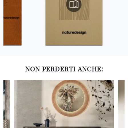
NON PERDERTI ANCHE: