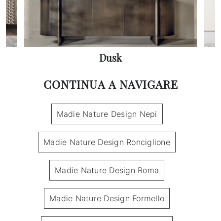
Dusk
CONTINUA A NAVIGARE
Madie Nature Design Nepi
Madie Nature Design Ronciglione
Madie Nature Design Roma
Madie Nature Design Formello