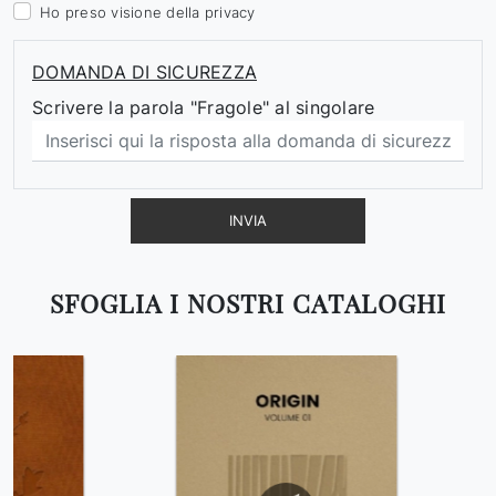
Ho preso visione della
privacy
DOMANDA DI SICUREZZA
Scrivere la parola "Fragole" al singolare
INVIA
SFOGLIA I NOSTRI CATALOGHI