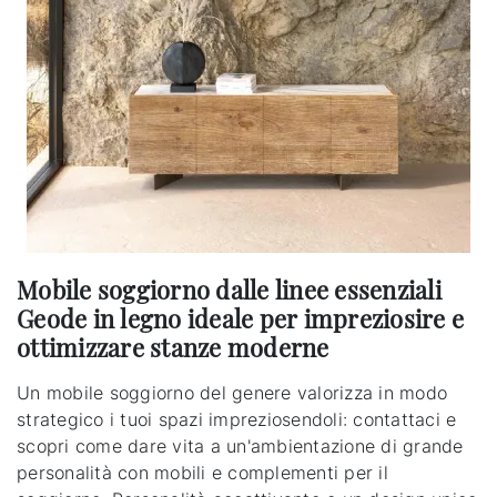
Mobile soggiorno dalle linee essenziali
Geode in legno ideale per impreziosire e
ottimizzare stanze moderne
Un mobile soggiorno del genere valorizza in modo
strategico i tuoi spazi impreziosendoli: contattaci e
scopri come dare vita a un'ambientazione di grande
personalità con mobili e complementi per il