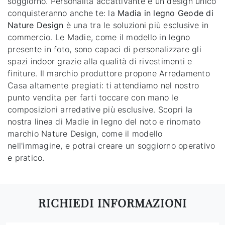
soggiorno. Personalità accattivante e un design unico
conquisteranno anche te: la
Madia in legno Geode di
Nature Design
è una tra le soluzioni più esclusive in
commercio. Le Madie, come il modello in legno
presente in foto, sono capaci di personalizzare gli
spazi indoor grazie alla qualità di rivestimenti e
finiture. Il marchio produttore propone Arredamento
Casa altamente pregiati: ti attendiamo nel nostro
punto vendita per farti toccare con mano le
composizioni arredative più esclusive. Scopri la
nostra linea di Madie in legno del noto e rinomato
marchio Nature Design, come il modello
nell'immagine, e potrai creare un soggiorno operativo
e pratico.
RICHIEDI INFORMAZIONI