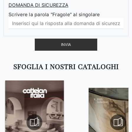
DOMANDA DI SICUREZZA
Scrivere la parola "Fragole" al singolare
INVIA
SFOGLIA I NOSTRI CATALOGHI