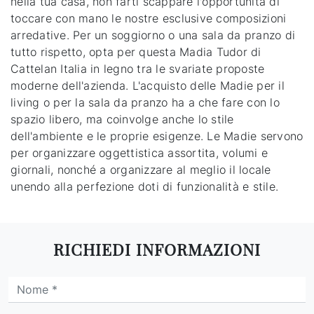
nella tua casa, non farti scappare l'opportunità di
toccare con mano le nostre esclusive composizioni
arredative. Per un soggiorno o una sala da pranzo di
tutto rispetto, opta per questa Madia Tudor di
Cattelan Italia in legno tra le svariate proposte
moderne dell'azienda. L'acquisto delle Madie per il
living o per la sala da pranzo ha a che fare con lo
spazio libero, ma coinvolge anche lo stile
dell'ambiente e le proprie esigenze. Le Madie servono
per organizzare oggettistica assortita, volumi e
giornali, nonché a organizzare al meglio il locale
unendo alla perfezione doti di funzionalità e stile.
RICHIEDI INFORMAZIONI