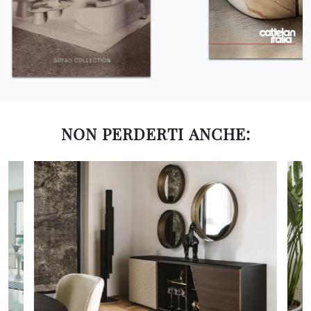
NON PERDERTI ANCHE: