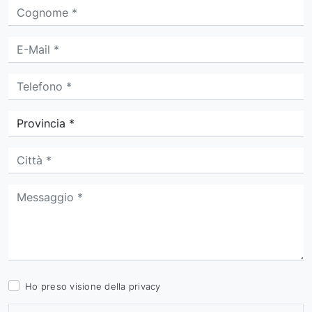
Ho preso visione della
privacy