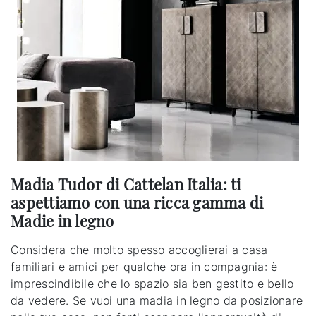
Madia Tudor di Cattelan Italia: ti
aspettiamo con una ricca gamma di
Madie in legno
Considera che molto spesso accoglierai a casa
familiari e amici per qualche ora in compagnia: è
imprescindibile che lo spazio sia ben gestito e bello
da vedere. Se vuoi una madia in legno da posizionare