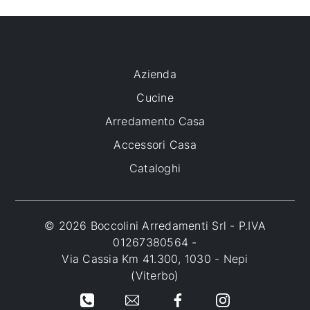
Azienda
Cucine
Arredamento Casa
Accessori Casa
Cataloghi
© 2026 Boccolini Arredamenti Srl - P.IVA
01267380564 -
Via Cassia Km 41.300, 1030 - Nepi
(Viterbo)