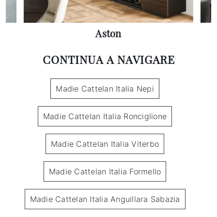
Aston
CONTINUA A NAVIGARE
Madie Cattelan Italia Nepi
Madie Cattelan Italia Ronciglione
Madie Cattelan Italia Viterbo
Madie Cattelan Italia Formello
Madie Cattelan Italia Anguillara Sabazia