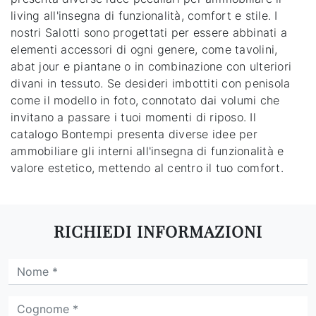
living all'insegna di funzionalità, comfort e stile. I
nostri Salotti sono progettati per essere abbinati a
elementi accessori di ogni genere, come tavolini,
abat jour e piantane o in combinazione con ulteriori
divani in tessuto. Se desideri imbottiti con penisola
come il modello in foto, connotato dai volumi che
invitano a passare i tuoi momenti di riposo. Il
catalogo Bontempi presenta diverse idee per
ammobiliare gli interni all'insegna di funzionalità e
valore estetico, mettendo al centro il tuo comfort.
RICHIEDI INFORMAZIONI