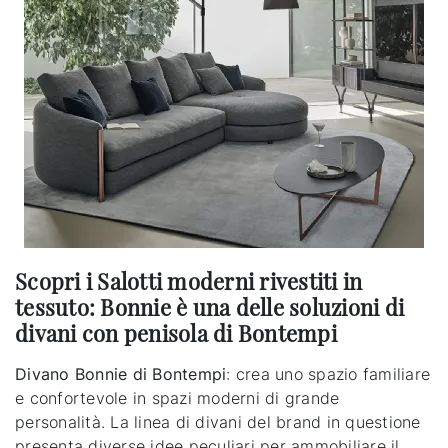
Scopri i Salotti moderni rivestiti in
tessuto: Bonnie è una delle soluzioni di
divani con penisola di Bontempi
Divano Bonnie di Bontempi
: crea uno spazio familiare
e confortevole in spazi moderni di grande
personalità. La linea di divani del brand in questione
presenta diverse idee peculiari per ammobiliare il