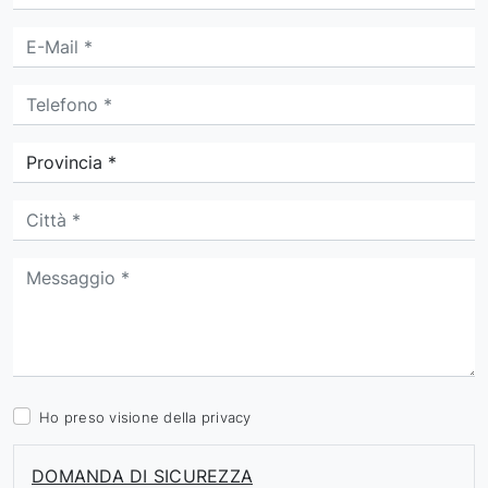
Ho preso visione della
privacy
DOMANDA DI SICUREZZA