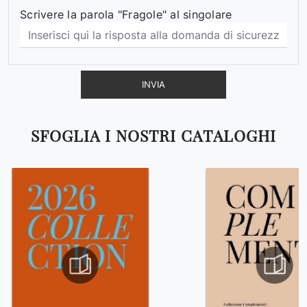
Scrivere la parola "Fragole" al singolare
INVIA
SFOGLIA I NOSTRI CATALOGHI