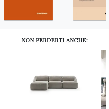
NON PERDERTI ANCHE: