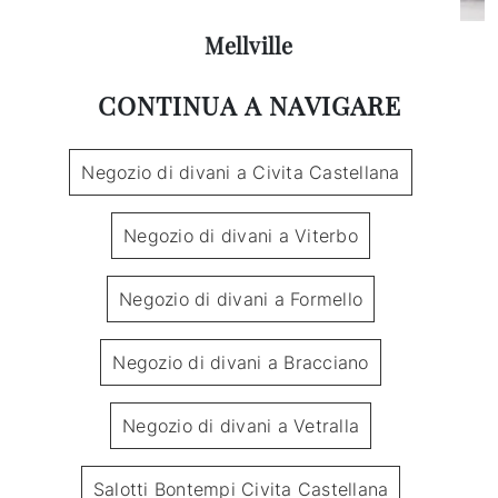
Mellville
CONTINUA A NAVIGARE
Negozio di divani a Civita Castellana
Negozio di divani a Viterbo
Negozio di divani a Formello
Negozio di divani a Bracciano
Negozio di divani a Vetralla
Salotti Bontempi Civita Castellana