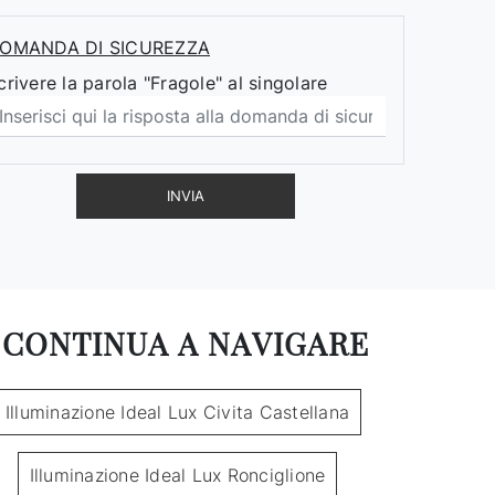
OMANDA DI SICUREZZA
crivere la parola "Fragole" al singolare
INVIA
CONTINUA A NAVIGARE
Illuminazione Ideal Lux Civita Castellana
Illuminazione Ideal Lux Ronciglione