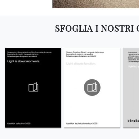
SFOGLIA I NOSTRI