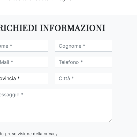
RICHIEDI INFORMAZIONI
Ho preso visione della
privacy