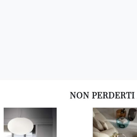
NON PERDERTI