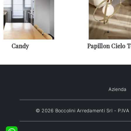
Candy
Papillon Cielo 
Azienda
© 2026 Boccolini Arredamenti Srl - P.I