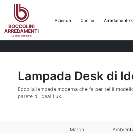
Azienda
Cucine
Arredamento 
Lampada Desk di Id
Ecco la lampada moderna che fa per te! Il modell
parete di Ideal Lux.
Marca
Ambient