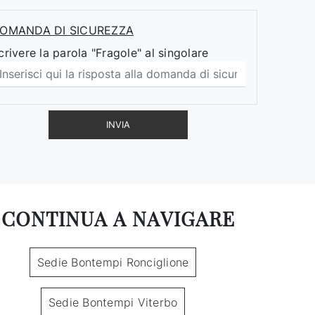
OMANDA DI SICUREZZA
crivere la parola "Fragole" al singolare
INVIA
CONTINUA A NAVIGARE
Sedie Bontempi Ronciglione
Sedie Bontempi Viterbo