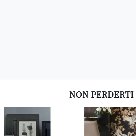
NON PERDERTI