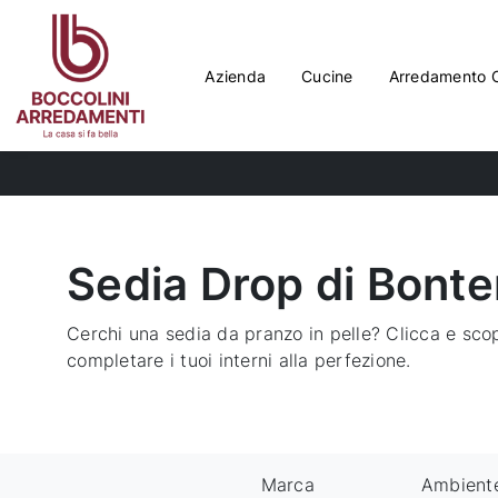
Azienda
Cucine
Arredamento 
Sedia Drop di Bont
Cerchi una sedia da pranzo in pelle? Clicca e sco
completare i tuoi interni alla perfezione.
Marca
Ambient