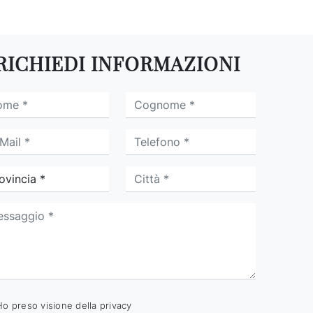
RICHIEDI INFORMAZIONI
Ho preso visione della
privacy