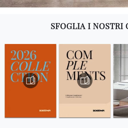
SFOGLIA I NOSTRI