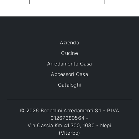
Azienda
Cucine
Arredamento Casa
Accessori Casa
Cataloghi
© 2026 Boccolini Arredamenti Srl - P.IVA
01267380564 -
Via Cassia Km 41.300, 1030 - Nepi
(Viterbo)