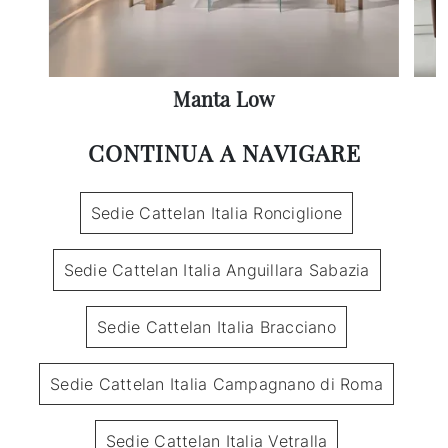
Manta Low
CONTINUA A NAVIGARE
Sedie Cattelan Italia Ronciglione
Sedie Cattelan Italia Anguillara Sabazia
Sedie Cattelan Italia Bracciano
Sedie Cattelan Italia Campagnano di Roma
Sedie Cattelan Italia Vetralla