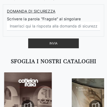
DOMANDA DI SICUREZZA
Scrivere la parola "Fragole" al singolare
INVIA
SFOGLIA I NOSTRI CATALOGHI