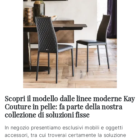
Scopri il modello dalle linee moderne Kay
Couture in pelle: fa parte della nostra
collezione di soluzioni fisse
In negozio presentiamo esclusivi mobili e oggetti
accessori, tra cui troverai certamente la soluzione