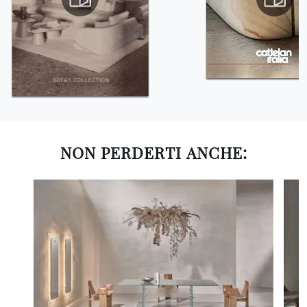
NON PERDERTI ANCHE: