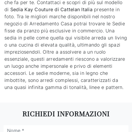
che fa per te. Contattaci e scopri di più sul modello
di
Sedia Kay Couture di Cattelan Italia
presente in
foto. Tra le migliori marche disponibili nel nostro
negozio di Arredamento Casa potrai trovare le Sedie
fisse da pranzo più esclusive in commercio. Una
sedia in pelle come quella qui visibile arreda un living
o una cucina di elevata qualità, ultimando gli spazi
impreziosendoli. Oltre a assolvere a un ruolo
essenziale, questi arredamenti riescono a valorizzare
un luogo anche impersonale e privo di elementi
accessori. Le sedie moderne, sia in legno che
imbottite, sono arredi complessi, caratterizzati da
una quasi infinita gamma di tonalità, linee e pattern.
RICHIEDI INFORMAZIONI