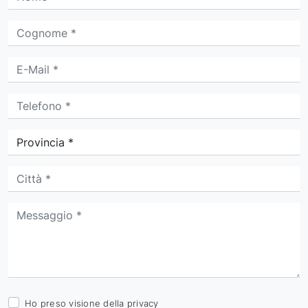
Ho preso visione della
privacy